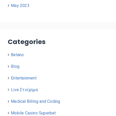
May 2023
Categories
Betano
Blog
Entertainment
Live Στοίχημα
Medical Billing and Coding
Mobile Casino Superbet