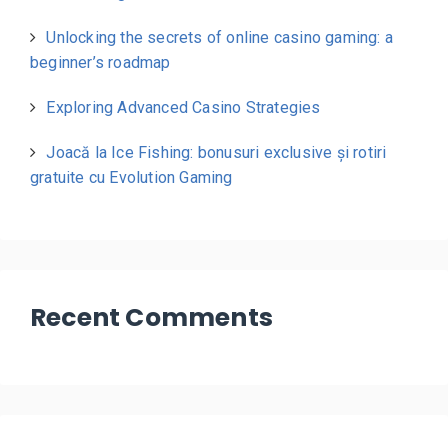
Unlocking the secrets of online casino gaming: a
beginner’s roadmap
Exploring Advanced Casino Strategies
Joacă la Ice Fishing: bonusuri exclusive și rotiri
gratuite cu Evolution Gaming
Recent Comments