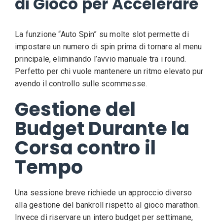
di Gioco per Accelerare
La funzione “Auto Spin” su molte slot permette di
impostare un numero di spin prima di tornare al menu
principale, eliminando l’avvio manuale tra i round.
Perfetto per chi vuole mantenere un ritmo elevato pur
avendo il controllo sulle scommesse.
Gestione del
Budget Durante la
Corsa contro il
Tempo
Una sessione breve richiede un approccio diverso
alla gestione del bankroll rispetto al gioco marathon.
Invece di riservare un intero budget per settimane,