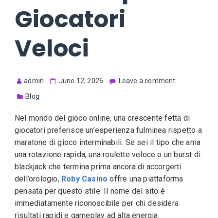
Giocatori
Veloci
admin
June 12, 2026
Leave a comment
Blog
Nel mondo del gioco online, una crescente fetta di
giocatori preferisce un’esperienza fulminea rispetto a
maratone di gioco interminabili. Se sei il tipo che ama
una rotazione rapida, una roulette veloce o un burst di
blackjack che termina prima ancora di accorgerti
dell’orologio,
Roby Casino
offre una piattaforma
pensata per questo stile. Il nome del sito è
immediatamente riconoscibile per chi desidera
risultati rapidi e gameplay ad alta energia.