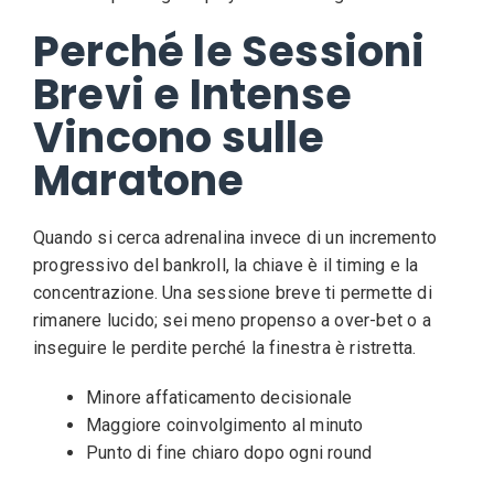
Perché le Sessioni
Brevi e Intense
Vincono sulle
Maratone
Quando si cerca adrenalina invece di un incremento
progressivo del bankroll, la chiave è il timing e la
concentrazione. Una sessione breve ti permette di
rimanere lucido; sei meno propenso a over-bet o a
inseguire le perdite perché la finestra è ristretta.
Minore affaticamento decisionale
Maggiore coinvolgimento al minuto
Punto di fine chiaro dopo ogni round