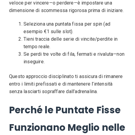
veloce per vincere—o perdere—è impostare una
dimensione di scommessa rigorosa prima di iniziare.
Seleziona una puntata fissa per spin (ad
esempio €1 sulle slot).
Tieni traccia delle serie di vincite/perdite in
tempo reale.
Se perdi tre volte di fila, fermati e rivaluta—non
inseguire.
Questo approccio disciplinato ti assicura di rimanere
entro i limiti prefissati e di mantenere l’intensità
senza lasciarti sopraffare dall’adrenalina.
Perché le Puntate Fisse
Funzionano Meglio nelle