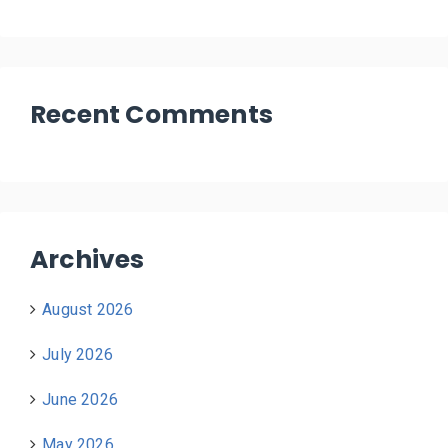
Recent Comments
Archives
August 2026
July 2026
June 2026
May 2026