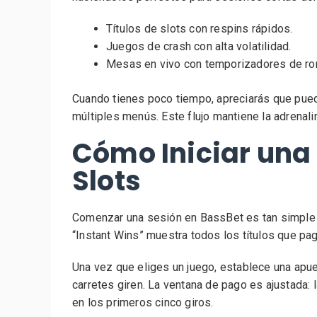
Títulos de slots con respins rápidos.
Juegos de crash con alta volatilidad.
Mesas en vivo con temporizadores de ro
Cuando tienes poco tiempo, apreciarás que puede
múltiples menús. Este flujo mantiene la adrenalina
Cómo Iniciar una
Slots
Comenzar una sesión en BassBet es tan simple com
“Instant Wins” muestra todos los títulos que p
Una vez que eliges un juego, establece una ap
carretes giren. La ventana de pago es ajustada:
en los primeros cinco giros.