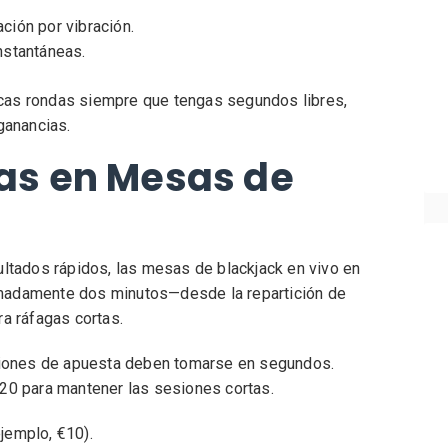
ción por vibración.
nstantáneas.
cas rondas siempre que tengas segundos libres,
anancias.
as en Mesas de
ultados rápidos, las mesas de blackjack en vivo en
imadamente dos minutos—desde la repartición de
ra ráfagas cortas.
isiones de apuesta deben tomarse en segundos.
€20 para mantener las sesiones cortas.
jemplo, €10).