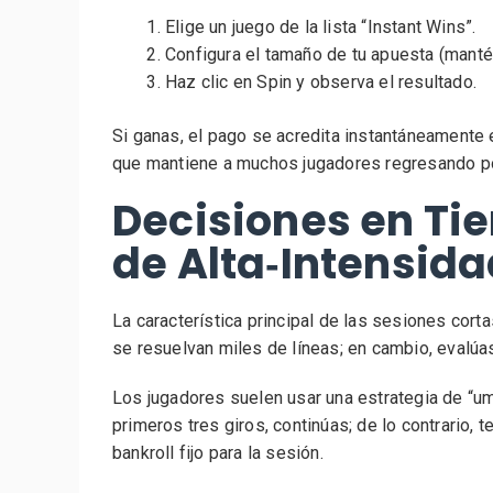
Elige un juego de la lista “Instant Wins”.
Configura el tamaño de tu apuesta (mantén
Haz clic en Spin y observa el resultado.
Si ganas, el pago se acredita instantáneamente e
que mantiene a muchos jugadores regresando por
Decisiones en Ti
de Alta‑Intensid
La característica principal de las sesiones cor
se resuelvan miles de líneas; en cambio, evalúas
Los jugadores suelen usar una estrategia de “um
primeros tres giros, continúas; de lo contrario, 
bankroll fijo para la sesión.