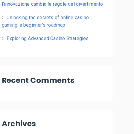
l'innovazione cambia le regole del divertimento
Unlocking the secrets of online casino
gaming: a beginner’s roadmap
Exploring Advanced Casino Strategies
Recent Comments
Archives