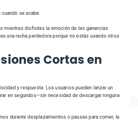
e cuando se acabe.
es mientras disfrutas la emoción de las ganancias
tras una racha perdedora porque no estás usando otros
esiones Cortas en
locidad y respuesta. Los usuarios pueden lanzar un
 girar en segundos—sin necesidad de descargar ninguna
nos durante desplazamientos o pausas para comer, la