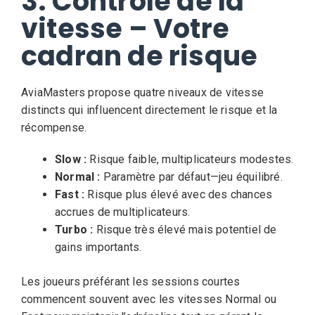
3. Contrôle de la
vitesse – Votre
cadran de risque
AviaMasters propose quatre niveaux de vitesse
distincts qui influencent directement le risque et la
récompense.
Slow :
Risque faible, multiplicateurs modestes.
Normal :
Paramètre par défaut—jeu équilibré.
Fast :
Risque plus élevé avec des chances
accrues de multiplicateurs.
Turbo :
Risque très élevé mais potentiel de
gains importants.
Les joueurs préférant les sessions courtes
commencent souvent avec les vitesses Normal ou