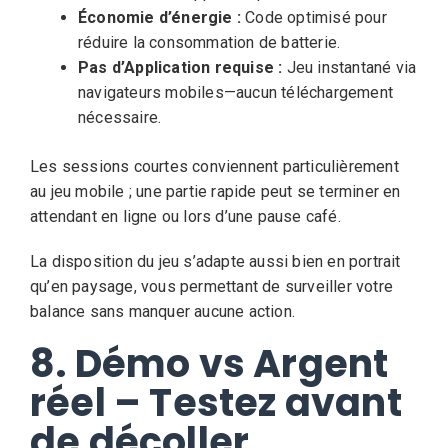
Économie d’énergie :
Code optimisé pour
réduire la consommation de batterie.
Pas d’Application requise :
Jeu instantané via
navigateurs mobiles—aucun téléchargement
nécessaire.
Les sessions courtes conviennent particulièrement
au jeu mobile ; une partie rapide peut se terminer en
attendant en ligne ou lors d’une pause café.
La disposition du jeu s’adapte aussi bien en portrait
qu’en paysage, vous permettant de surveiller votre
balance sans manquer aucune action.
8. Démo vs Argent
réel – Testez avant
de décoller