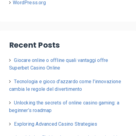
WordPress.org
Recent Posts
Giocare online o offline quali vantaggi offre
Superbet Casino Online
Tecnologia e gioco d'azzardo come l'innovazione
cambia le regole del divertimento
Unlocking the secrets of online casino gaming: a
beginner’s roadmap
Exploring Advanced Casino Strategies