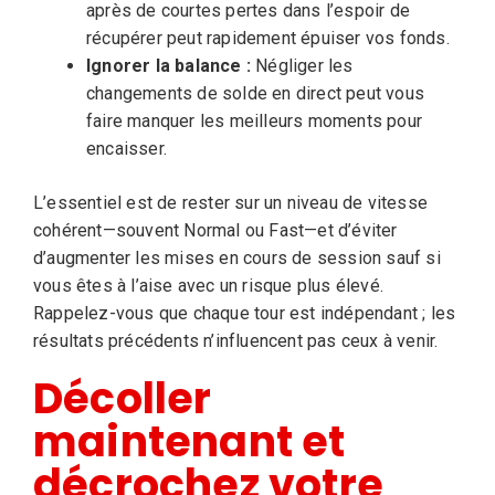
après de courtes pertes dans l’espoir de
récupérer peut rapidement épuiser vos fonds.
Ignorer la balance :
Négliger les
changements de solde en direct peut vous
faire manquer les meilleurs moments pour
encaisser.
L’essentiel est de rester sur un niveau de vitesse
cohérent—souvent Normal ou Fast—et d’éviter
d’augmenter les mises en cours de session sauf si
vous êtes à l’aise avec un risque plus élevé.
Rappelez-vous que chaque tour est indépendant ; les
résultats précédents n’influencent pas ceux à venir.
Décoller
maintenant et
décrochez votre