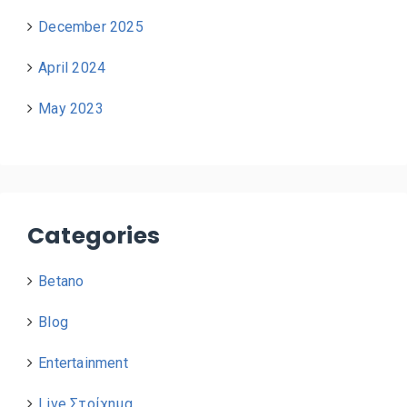
December 2025
April 2024
May 2023
Categories
Betano
Blog
Entertainment
Live Στοίχημα