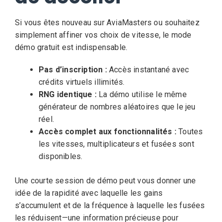
Si vous êtes nouveau sur AviaMasters ou souhaitez
simplement affiner vos choix de vitesse, le mode
démo gratuit est indispensable.
Pas d’inscription :
Accès instantané avec
crédits virtuels illimités.
RNG identique :
La démo utilise le même
générateur de nombres aléatoires que le jeu
réel.
Accès complet aux fonctionnalités :
Toutes
les vitesses, multiplicateurs et fusées sont
disponibles.
Une courte session de démo peut vous donner une
idée de la rapidité avec laquelle les gains
s’accumulent et de la fréquence à laquelle les fusées
les réduisent—une information précieuse pour