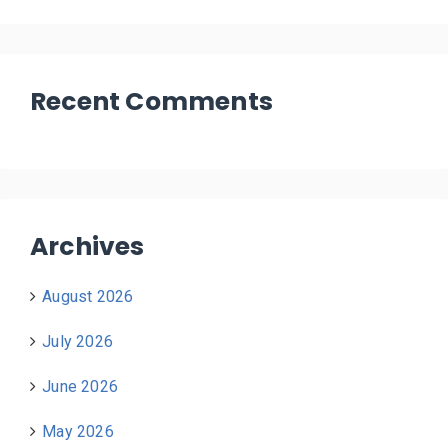
Recent Comments
Archives
August 2026
July 2026
June 2026
May 2026