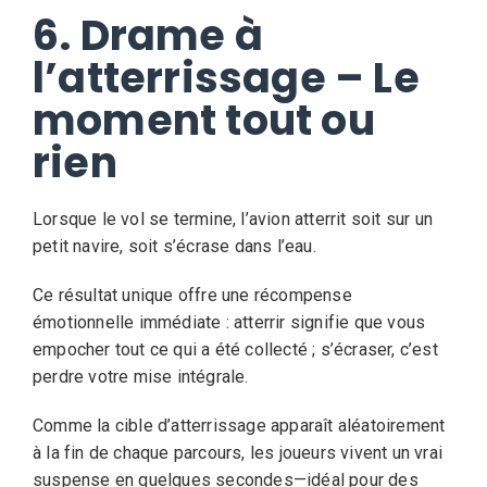
6. Drame à
l’atterrissage – Le
moment tout ou
rien
Lorsque le vol se termine, l’avion atterrit soit sur un
petit navire, soit s’écrase dans l’eau.
Ce résultat unique offre une récompense
émotionnelle immédiate : atterrir signifie que vous
empocher tout ce qui a été collecté ; s’écraser, c’est
perdre votre mise intégrale.
Comme la cible d’atterrissage apparaît aléatoirement
à la fin de chaque parcours, les joueurs vivent un vrai
suspense en quelques secondes—idéal pour des