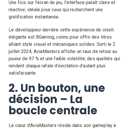
Une fois sur l’écran de jeu, l’interface paraît claire et
réactive, idéale pour ceux qui recherchent une
gratification instantanée.
Le développeur derrière cette expérience de crash
élégante est BGaming, connu pour offrir des titres
alliant style visuel et mécaniques solides. Sorti le 2
juillet 2024, AviaMasters affiche un taux de retour au
joueur de 97 % et une faible volatilité, des qualités qui
rendent chaque rafale d’excitation d’autant plus
satisfaisante.
2. Un bouton, une
décision – La
boucle centrale
Le cœur d’AviaMasters réside dans son gameplay à