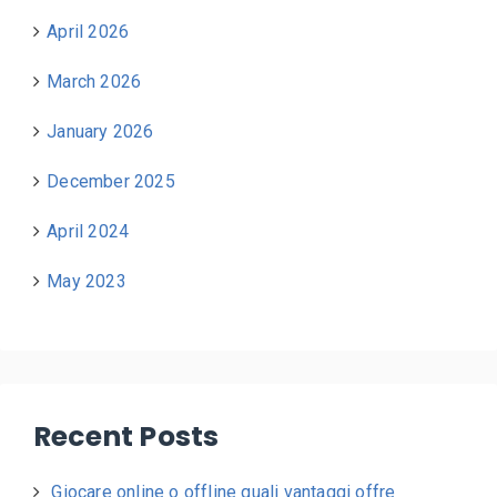
April 2026
March 2026
January 2026
December 2025
April 2024
May 2023
Recent Posts
Giocare online o offline quali vantaggi offre