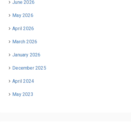
June 2026
May 2026
April 2026
March 2026
January 2026
December 2025
April 2024
May 2023