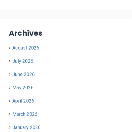
Archives
August 2026
July 2026
June 2026
May 2026
April 2026
March 2026
January 2026