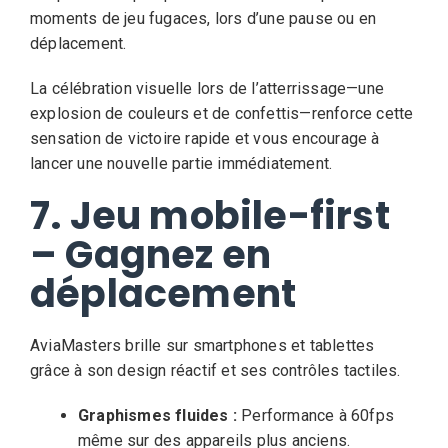
moments de jeu fugaces, lors d’une pause ou en
déplacement.
La célébration visuelle lors de l’atterrissage—une
explosion de couleurs et de confettis—renforce cette
sensation de victoire rapide et vous encourage à
lancer une nouvelle partie immédiatement.
7. Jeu mobile-first
– Gagnez en
déplacement
AviaMasters brille sur smartphones et tablettes
grâce à son design réactif et ses contrôles tactiles.
Graphismes fluides :
Performance à 60fps
même sur des appareils plus anciens.