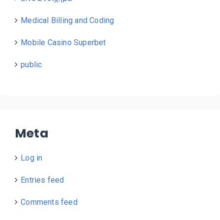
Medical Billing and Coding
Mobile Casino Superbet
public
Meta
Log in
Entries feed
Comments feed