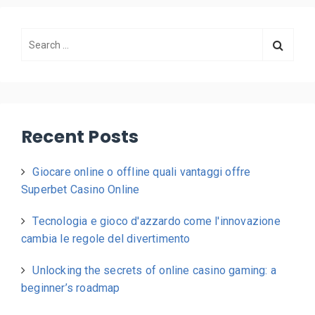
Recent Posts
Giocare online o offline quali vantaggi offre
Superbet Casino Online
Tecnologia e gioco d'azzardo come l'innovazione
cambia le regole del divertimento
Unlocking the secrets of online casino gaming: a
beginner’s roadmap