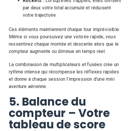
Rockets :
Lorsqu’elles frappent, elles divisent
par deux votre total accumulé et réduisent
votre trajectoire.
Ces éléments maintiennent chaque tour imprévisible.
Même si vous poursuivez une victoire rapide, vous
ressentirez chaque montée et descente alors que le
compteur augmente ou diminue en temps réel.
La combinaison de multiplicateurs et fusées crée un
rythme intense qui récompense les réflexes rapides
et donne à chaque session l’impression d’une mini
aventure aérienne.
5. Balance du
compteur – Votre
tableau de score