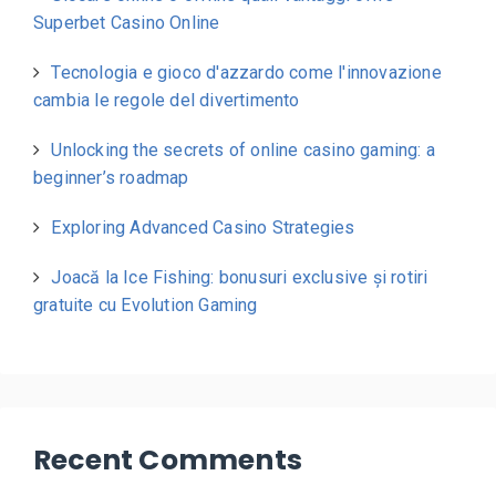
Superbet Casino Online
Tecnologia e gioco d'azzardo come l'innovazione
cambia le regole del divertimento
Unlocking the secrets of online casino gaming: a
beginner’s roadmap
Exploring Advanced Casino Strategies
Joacă la Ice Fishing: bonusuri exclusive și rotiri
gratuite cu Evolution Gaming
Recent Comments