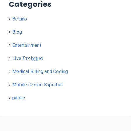
Categories
Betano
Blog
Entertainment
Live Στοίχημα
Medical Billing and Coding
Mobile Casino Superbet
public