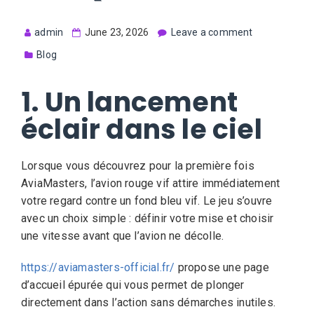
admin
June 23, 2026
Leave a comment
Blog
1. Un lancement
éclair dans le ciel
Lorsque vous découvrez pour la première fois
AviaMasters, l’avion rouge vif attire immédiatement
votre regard contre un fond bleu vif. Le jeu s’ouvre
avec un choix simple : définir votre mise et choisir
une vitesse avant que l’avion ne décolle.
https://aviamasters-official.fr/
propose une page
d’accueil épurée qui vous permet de plonger
directement dans l’action sans démarches inutiles.