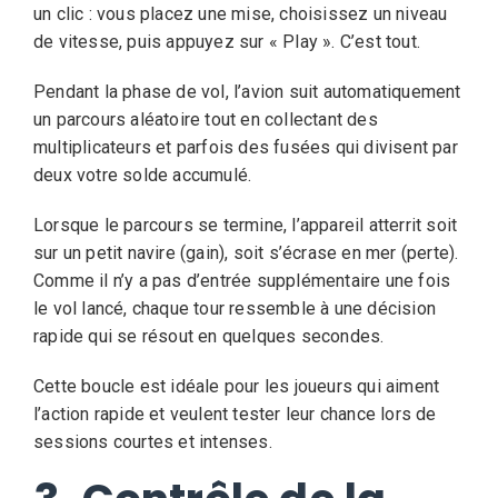
un clic : vous placez une mise, choisissez un niveau
de vitesse, puis appuyez sur « Play ». C’est tout.
Pendant la phase de vol, l’avion suit automatiquement
un parcours aléatoire tout en collectant des
multiplicateurs et parfois des fusées qui divisent par
deux votre solde accumulé.
Lorsque le parcours se termine, l’appareil atterrit soit
sur un petit navire (gain), soit s’écrase en mer (perte).
Comme il n’y a pas d’entrée supplémentaire une fois
le vol lancé, chaque tour ressemble à une décision
rapide qui se résout en quelques secondes.
Cette boucle est idéale pour les joueurs qui aiment
l’action rapide et veulent tester leur chance lors de
sessions courtes et intenses.