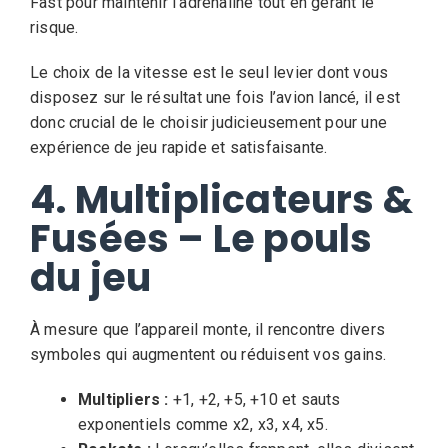
Fast pour maintenir l’adrénaline tout en gérant le
risque.
Le choix de la vitesse est le seul levier dont vous
disposez sur le résultat une fois l’avion lancé, il est
donc crucial de le choisir judicieusement pour une
expérience de jeu rapide et satisfaisante.
4. Multiplicateurs &
Fusées – Le pouls
du jeu
À mesure que l’appareil monte, il rencontre divers
symboles qui augmentent ou réduisent vos gains.
Multipliers :
+1, +2, +5, +10 et sauts
exponentiels comme x2, x3, x4, x5.