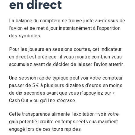
en direct
La balance du compteur se trouve juste au-dessus de
l’avion et se met à jour instantanément à l’apparition
des symboles.
Pour les joueurs en sessions courtes, cet indicateur
en direct est précieux : il vous montre combien vous
accumulez avant de décider de laisser l’avion atterrir.
Une session rapide typique peut voir votre compteur
passer de 5 € à plusieurs dizaines d’euros en moins
de dix secondes avant que vous n’appuyiez sur «
Cash Out » ou qu’il ne s’écrase.
Cette transparence alimente l’excitation—voir votre
gain potentiel croître en temps réel vous maintient
engagé lors de ces tours rapides.