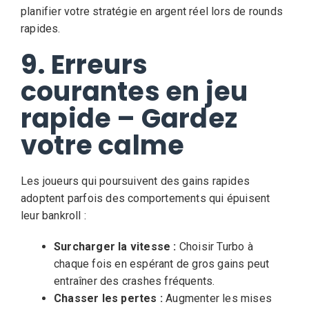
planifier votre stratégie en argent réel lors de rounds
rapides.
9. Erreurs
courantes en jeu
rapide – Gardez
votre calme
Les joueurs qui poursuivent des gains rapides
adoptent parfois des comportements qui épuisent
leur bankroll :
Surcharger la vitesse :
Choisir Turbo à
chaque fois en espérant de gros gains peut
entraîner des crashes fréquents.
Chasser les pertes :
Augmenter les mises