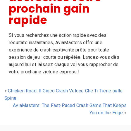
prochain gain
rapide
Si vous recherchez une action rapide avec des
résultats instantanés, AviaMasters offre une
expérience de crash captivante prête pour toute
session de jeu—courte ou répétée. Lancez-vous dès
aujourd’hui et laissez chaque vol vous rapprocher de
votre prochaine victoire express !
«
Chicken Road: Il Gioco Crash Veloce Che Ti Tiene sulle
Spine
AviaMasters: The Fast‑Paced Crash Game That Keeps
You on the Edge
»