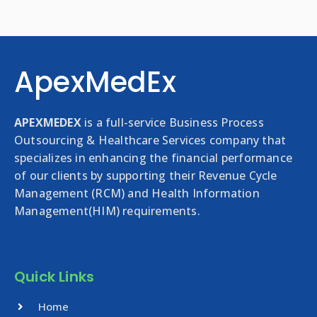
ApexMedEx
APEXMEDEX
is a full-service Business Process
Outsourcing & Healthcare Services company that
specializes in enhancing the financial performance
of our clients by supporting their Revenue Cycle
Management (RCM) and Health Information
Management(HIM) requirements.
Quick Links
Home