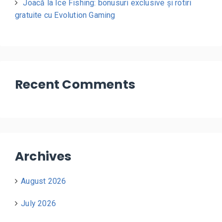
Joacă la Ice Fishing: bonusuri exclusive și rotiri
gratuite cu Evolution Gaming
Recent Comments
Archives
August 2026
July 2026