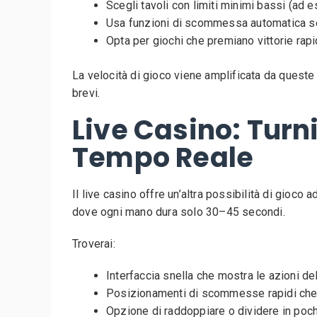
Scegli tavoli con limiti minimi bassi (ad 
Usa funzioni di scommessa automatica se 
Opta per giochi che premiano vittorie rapi
La velocità di gioco viene amplificata da quest
brevi.
Live Casino: Turni
Tempo Reale
Il live casino offre un’altra possibilità di gioco 
dove ogni mano dura solo 30–45 secondi.
Troverai:
Interfaccia snella che mostra le azioni d
Posizionamenti di scommesse rapidi che 
Opzione di raddoppiare o dividere in poch