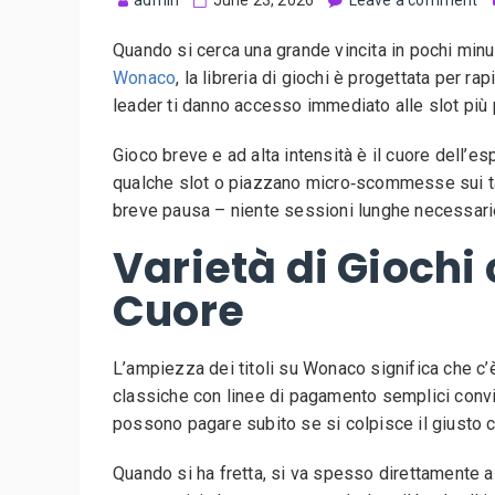
admin
June 23, 2026
Leave a comment
Quando si cerca una grande vincita in pochi minuti
Wonaco
, la libreria di giochi è progettata per rap
leader ti danno accesso immediato alle slot più 
Gioco breve e ad alta intensità è il cuore dell’e
qualche slot o piazzano micro‑scommesse sui tav
breve pausa – niente sessioni lunghe necessari
Varietà di Giochi 
Cuore
L’ampiezza dei titoli su Wonaco significa che c’
classiche con linee di pagamento semplici convi
possono pagare subito se si colpisce il giusto c
Quando si ha fretta, si va spesso direttamente al