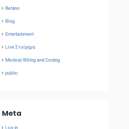
Betano
Blog
Entertainment
Live Στοίχημα
Medical Billing and Coding
public
Meta
Log in