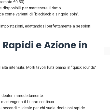
esempio €0,50).
disponibili per mantenere il ritmo.
de come varianti di “blackjack a singolo spin”.
e impostazioni, adattandosi perfettamente a sessioni
 Rapidi e Azione in
ad alta intensità. Molti tavoli funzionano in “quick rounds”
el dealer immediatamente.
mantengono il flusso continuo.
i secondi – ideale per chi vuole decisioni rapide.