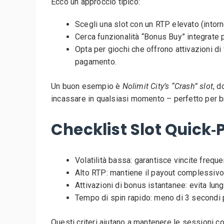
Ecco un approccio tipico:
Scegli una slot con un RTP elevato (intorn
Cerca funzionalità “Bonus Buy” integrate pe
Opta per giochi che offrono attivazioni di 
pagamento.
Un buon esempio è
Nolimit City’s “Crash” slot
, d
incassare in qualsiasi momento – perfetto per b
Checklist Slot Quick‑
Volatilità bassa: garantisce vincite frequen
Alto RTP: mantiene il payout complessivo
Attivazioni di bonus istantanee: evita lun
Tempo di spin rapido: meno di 3 secondi 
Questi criteri aiutano a mantenere le sessioni co