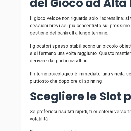
del Gioco ad Alta 
Il gioco veloce non riguarda solo l’adrenalina; si 
sessioni brevi sei più concentrato sul prossim
gestione del bankroll a lungo termine.
I giocatori spesso stabiliscono un piccolo obiet
e si fermano una volta raggiunto. Questo mantien
derivare da giochi marathon.
Il ritorno psicologico è immediato: una vincita 
piuttosto che dopo ore di spinning.
Scegliere le Slot 
Se preferisci risultati rapidi, ti orienterai vers
volatilità.