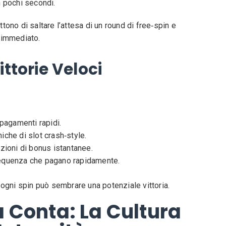
n pochi secondi.
ono di saltare l’attesa di un round di free‑spin e
 immediato.
ittorie Veloci
 pagamenti rapidi.
iche di slot crash‑style.
azioni di bonus istantanee.
requenza che pagano rapidamente.
 ogni spin può sembrare una potenziale vittoria.
à Conta: La Cultura