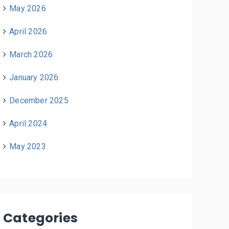
May 2026
April 2026
March 2026
January 2026
December 2025
April 2024
May 2023
Categories