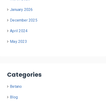
January 2026
December 2025
April 2024
May 2023
Categories
Betano
Blog