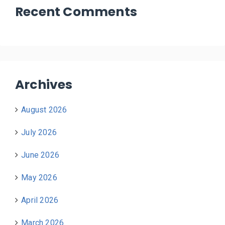
Recent Comments
Archives
August 2026
July 2026
June 2026
May 2026
April 2026
March 2026