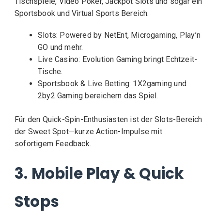
Tischspiele, Video Poker, Jackpot Slots und sogar ein
Sportsbook und Virtual Sports Bereich.
Slots: Powered by NetEnt, Microgaming, Play’n
GO und mehr.
Live Casino: Evolution Gaming bringt Echtzeit-
Tische.
Sportsbook & Live Betting: 1X2gaming und
2by2 Gaming bereichern das Spiel.
Für den Quick-Spin-Enthusiasten ist der Slots-Bereich
der Sweet Spot—kurze Action-Impulse mit
sofortigem Feedback.
3. Mobile Play & Quick
Stops