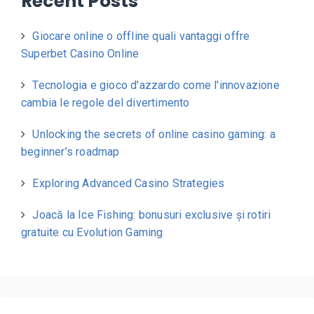
Recent Posts
Giocare online o offline quali vantaggi offre
Superbet Casino Online
Tecnologia e gioco d'azzardo come l'innovazione
cambia le regole del divertimento
Unlocking the secrets of online casino gaming: a
beginner’s roadmap
Exploring Advanced Casino Strategies
Joacă la Ice Fishing: bonusuri exclusive și rotiri
gratuite cu Evolution Gaming