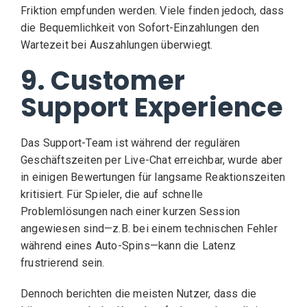
Friktion empfunden werden. Viele finden jedoch, dass
die Bequemlichkeit von Sofort-Einzahlungen den
Wartezeit bei Auszahlungen überwiegt.
9. Customer
Support Experience
Das Support-Team ist während der regulären
Geschäftszeiten per Live-Chat erreichbar, wurde aber
in einigen Bewertungen für langsame Reaktionszeiten
kritisiert. Für Spieler, die auf schnelle
Problemlösungen nach einer kurzen Session
angewiesen sind—z.B. bei einem technischen Fehler
während eines Auto-Spins—kann die Latenz
frustrierend sein.
Dennoch berichten die meisten Nutzer, dass die