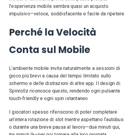
l’esperienza mobile sembra quasi un acquisto
impulsivo—veloce, soddisfacente e facile da ripetere.
Perché la Velocità
Conta sul Mobile
L’ambiente mobile invita naturalmente a sessioni di
gioco più brevi a causa del tempo limitato sullo
schermo e delle distrazioni di altre app. Il design di
Spinrollz riconosce questo, rendendo ogni pulsante
touch‑friendly e ogni spin istantaneo.
I giocatori spesso riferiscono di poter completare
un’intera rotazione di slot mentre aspettano l’autobus
o durante una breve pausa al lavoro—due minuti qui,
tre minuti là—per poi tornare alla loro giornata