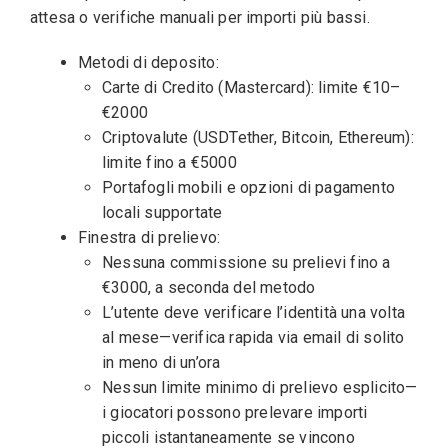
attesa o verifiche manuali per importi più bassi.
Metodi di deposito:
Carte di Credito (Mastercard): limite €10–
€2000
Criptovalute (USDTether, Bitcoin, Ethereum):
limite fino a €5000
Portafogli mobili e opzioni di pagamento
locali supportate
Finestra di prelievo:
Nessuna commissione su prelievi fino a
€3000, a seconda del metodo
L’utente deve verificare l’identità una volta
al mese—verifica rapida via email di solito
in meno di un’ora
Nessun limite minimo di prelievo esplicito—
i giocatori possono prelevare importi
piccoli istantaneamente se vincono