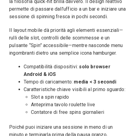
la filosofia quick‑hit brilla davvero. Il design reattivo
permette di passare dall’ufficio a un bar e iniziare una
sessione di spinning fresca in pochi secondi.
Il layout mobile dà priorità agli elementi essenziali—
rulli delle slot, controlli delle scommesse e un
pulsante “Spin” accessibile—mentre nasconde menu
ingombranti dietro una semplice icona hamburger.
Compatibilità dispositivi:
solo browser
Android & iOS
Tempo di caricamento:
media < 3 secondi
Caratteristiche chiave visibili al primo sguardo:
Slot a spin rapido
Anteprima tavolo roulette live
Contatore di free spins giornalieri
Poiché puoi iniziare una sessione in meno di un
minuto e terminarla prima della pausa pranzo,