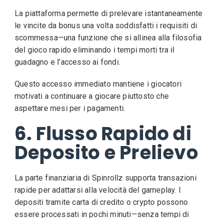
La piattaforma permette di prelevare istantaneamente
le vincite da bonus una volta soddisfatti i requisiti di
scommessa—una funzione che si allinea alla filosofia
del gioco rapido eliminando i tempi morti tra il
guadagno e l’accesso ai fondi.
Questo accesso immediato mantiene i giocatori
motivati a continuare a giocare piuttosto che
aspettare mesi per i pagamenti.
6. Flusso Rapido di
Deposito e Prelievo
La parte finanziaria di Spinrollz supporta transazioni
rapide per adattarsi alla velocità del gameplay. I
depositi tramite carta di credito o crypto possono
essere processati in pochi minuti—senza tempi di