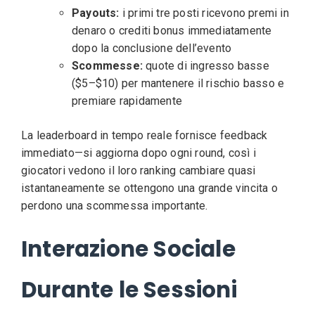
Payouts:
i primi tre posti ricevono premi in
denaro o crediti bonus immediatamente
dopo la conclusione dell’evento
Scommesse:
quote di ingresso basse
($5–$10) per mantenere il rischio basso e
premiare rapidamente
La leaderboard in tempo reale fornisce feedback
immediato—si aggiorna dopo ogni round, così i
giocatori vedono il loro ranking cambiare quasi
istantaneamente se ottengono una grande vincita o
perdono una scommessa importante.
Interazione Sociale
Durante le Sessioni