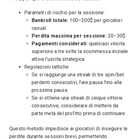
Parametri di rischio per la sessione:
Bankroll totale:
100–200$ per giocatori
casual
Perdita massima per sessione:
20–30$
Pagamenti considerati:
qualsiasi vincita
superiore a tre volte la scommessa iniziale
attiva l’uscita strategica
Regolazioni tattiche:
Se si raggiunge una streak di tre spin/bet
perdenti consecutivi, fare pausa fino alla
prossima pausa.
Se si ottiene una streak di cinque vittorie
consecutive, considerare di mettere da
parte metà del profitto prima di continuare.
Questo metodo impedisce ai giocatori di inseguire le
perdite durante sessioni brevi, permettendo