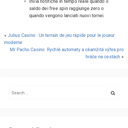
Invia notifiche in tempo reale quando il
saldo dei free spin raggiunge zero o
quando vengono lanciati nuovi tornei.
«
Julius Casino : Un terrain de jeu rapide pour le joueur
moderne
Mr Pacho Casino: Rychlé automaty a okamžitá výhra pro
hráče na cestách
»