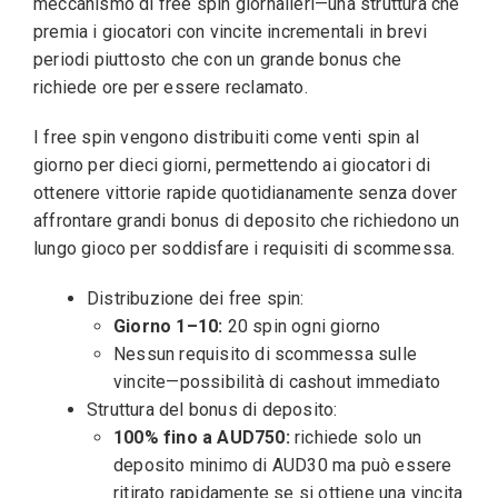
meccanismo di free spin giornalieri—una struttura che
premia i giocatori con vincite incrementali in brevi
periodi piuttosto che con un grande bonus che
richiede ore per essere reclamato.
I free spin vengono distribuiti come venti spin al
giorno per dieci giorni, permettendo ai giocatori di
ottenere vittorie rapide quotidianamente senza dover
affrontare grandi bonus di deposito che richiedono un
lungo gioco per soddisfare i requisiti di scommessa.
Distribuzione dei free spin:
Giorno 1–10:
20 spin ogni giorno
Nessun requisito di scommessa sulle
vincite—possibilità di cashout immediato
Struttura del bonus di deposito:
100% fino a AUD750:
richiede solo un
deposito minimo di AUD30 ma può essere
ritirato rapidamente se si ottiene una vincita