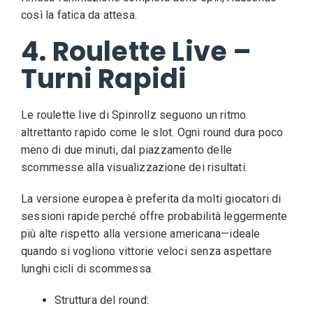
così la fatica da attesa.
4. Roulette Live –
Turni Rapidi
Le roulette live di Spinrollz seguono un ritmo
altrettanto rapido come le slot. Ogni round dura poco
meno di due minuti, dal piazzamento delle
scommesse alla visualizzazione dei risultati.
La versione europea è preferita da molti giocatori di
sessioni rapide perché offre probabilità leggermente
più alte rispetto alla versione americana—ideale
quando si vogliono vittorie veloci senza aspettare
lunghi cicli di scommessa.
Struttura del round: