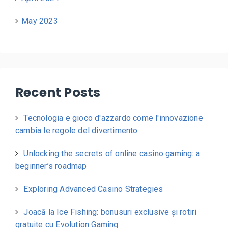
May 2023
Recent Posts
Tecnologia e gioco d'azzardo come l'innovazione
cambia le regole del divertimento
Unlocking the secrets of online casino gaming: a
beginner’s roadmap
Exploring Advanced Casino Strategies
Joacă la Ice Fishing: bonusuri exclusive și rotiri
gratuite cu Evolution Gaming