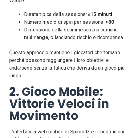
veloce.
Durata tipica della sessione:
≤15 minuti
Numero medio di spin per sessione:
≈30
Dimensione della scommessa più comune:
mid‑range
, bilanciando rischio e ricompensa
Questo approccio mantiene i giocatori che tornano
perché possono raggiungere i loro obiettivi e
andarsene senza la fatica che deriva da un gioco più
lungo.
2. Gioco Mobile:
Vittorie Veloci in
Movimento
L’interfaccia web mobile di Spinrollz è il luogo in cui