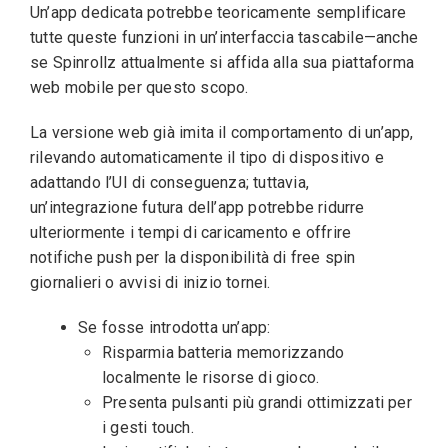
Un’app dedicata potrebbe teoricamente semplificare
tutte queste funzioni in un’interfaccia tascabile—anche
se Spinrollz attualmente si affida alla sua piattaforma
web mobile per questo scopo.
La versione web già imita il comportamento di un’app,
rilevando automaticamente il tipo di dispositivo e
adattando l’UI di conseguenza; tuttavia,
un’integrazione futura dell’app potrebbe ridurre
ulteriormente i tempi di caricamento e offrire
notifiche push per la disponibilità di free spin
giornalieri o avvisi di inizio tornei.
Se fosse introdotta un’app:
Risparmia batteria memorizzando
localmente le risorse di gioco.
Presenta pulsanti più grandi ottimizzati per
i gesti touch.