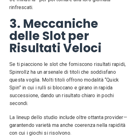
rinfrescati.
3. Meccaniche
delle Slot per
Risultati Veloci
Se ti piacciono le slot che forniscono risultati rapidi,
Spinrollz ha un arsenale di titoli che soddisfano
questa voglia. Molti titoli offrono modalità “Quick
Spin” in cui i rulli si bloccano e girano in rapida
successione, dando un risultato chiaro in pochi
secondi.
La lineup dello studio include oltre ottanta provider—
garantendo varietà ma anche coerenza nella rapidità
con cui i giochi si risolvono.