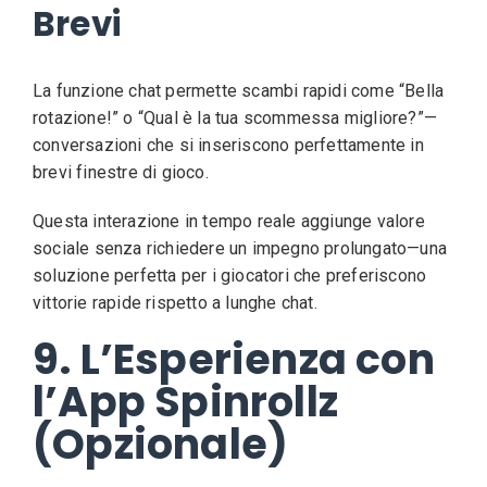
Brevi
La funzione chat permette scambi rapidi come “Bella
rotazione!” o “Qual è la tua scommessa migliore?”—
conversazioni che si inseriscono perfettamente in
brevi finestre di gioco.
Questa interazione in tempo reale aggiunge valore
sociale senza richiedere un impegno prolungato—una
soluzione perfetta per i giocatori che preferiscono
vittorie rapide rispetto a lunghe chat.
9. L’Esperienza con
l’App Spinrollz
(Opzionale)