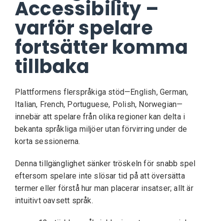
Accessibility –
varför spelare
fortsätter komma
tillbaka
Plattformens flerspråkiga stöd—English, German,
Italian, French, Portuguese, Polish, Norwegian—
innebär att spelare från olika regioner kan delta i
bekanta språkliga miljöer utan förvirring under de
korta sessionerna.
Denna tillgänglighet sänker tröskeln för snabb spel
eftersom spelare inte slösar tid på att översätta
termer eller förstå hur man placerar insatser; allt är
intuitivt oavsett språk.