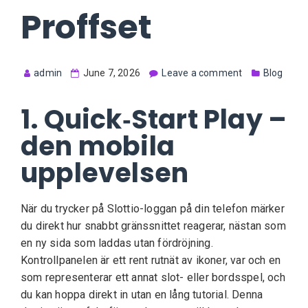
Proffset
admin
June 7, 2026
Leave a comment
Blog
1. Quick‑Start Play –
den mobila
upplevelsen
När du trycker på Slottio-loggan på din telefon märker
du direkt hur snabbt gränssnittet reagerar, nästan som
en ny sida som laddas utan fördröjning.
Kontrollpanelen är ett rent rutnät av ikoner, var och en
som representerar ett annat slot- eller bordsspel, och
du kan hoppa direkt in utan en lång tutorial. Denna