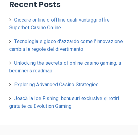
Recent Posts
Giocare online o offline quali vantaggi offre
Superbet Casino Online
Tecnologia e gioco d'azzardo come l'innovazione
cambia le regole del divertimento
Unlocking the secrets of online casino gaming: a
beginner’s roadmap
Exploring Advanced Casino Strategies
Joacă la Ice Fishing: bonusuri exclusive și rotiri
gratuite cu Evolution Gaming