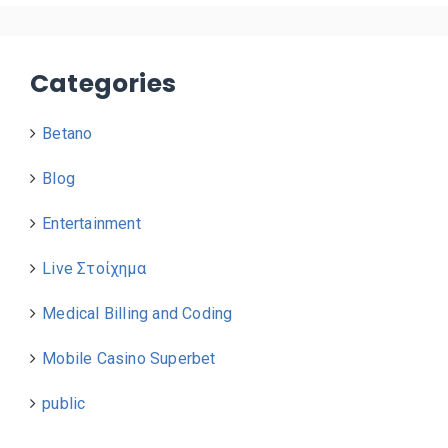
Categories
Betano
Blog
Entertainment
Live Στοίχημα
Medical Billing and Coding
Mobile Casino Superbet
public