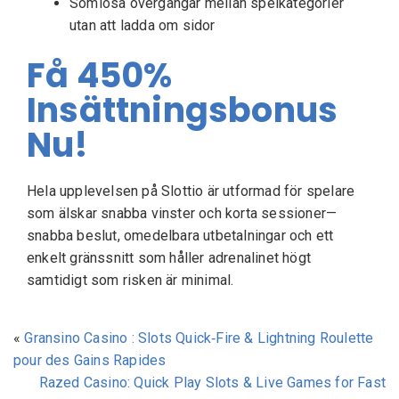
Sömlösa övergångar mellan spelkategorier
utan att ladda om sidor
Få 450%
Insättningsbonus
Nu!
Hela upplevelsen på Slottio är utformad för spelare
som älskar snabba vinster och korta sessioner—
snabba beslut, omedelbara utbetalningar och ett
enkelt gränssnitt som håller adrenalinet högt
samtidigt som risken är minimal.
«
Gransino Casino : Slots Quick‑Fire & Lightning Roulette
pour des Gains Rapides
Razed Casino: Quick Play Slots & Live Games for Fast