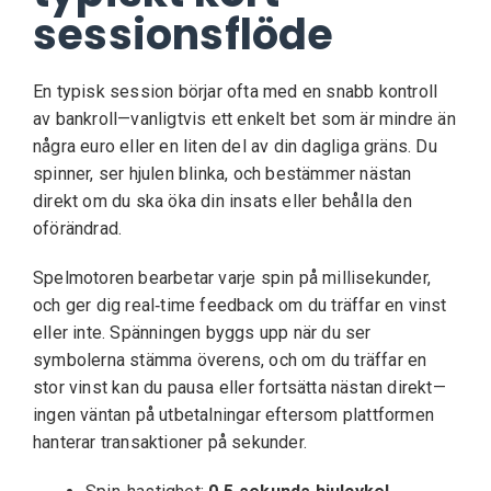
sessionsflöde
En typisk session börjar ofta med en snabb kontroll
av bankroll—vanligtvis ett enkelt bet som är mindre än
några euro eller en liten del av din dagliga gräns. Du
spinner, ser hjulen blinka, och bestämmer nästan
direkt om du ska öka din insats eller behålla den
oförändrad.
Spelmotoren bearbetar varje spin på millisekunder,
och ger dig real‑time feedback om du träffar en vinst
eller inte. Spänningen byggs upp när du ser
symbolerna stämma överens, och om du träffar en
stor vinst kan du pausa eller fortsätta nästan direkt—
ingen väntan på utbetalningar eftersom plattformen
hanterar transaktioner på sekunder.