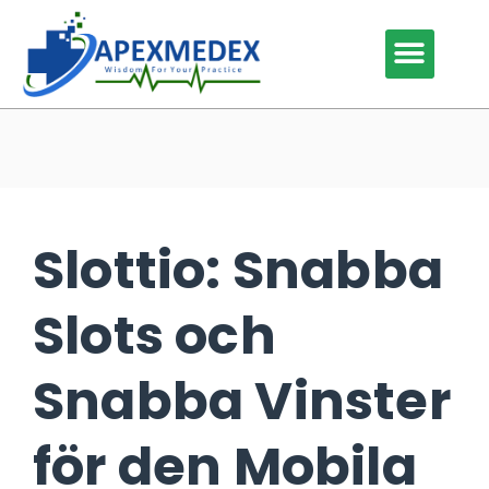
Our Services
Our Specialties
Why Outsource
Contact Us
Slottio: Snabba
Slots och
Snabba Vinster
för den Mobila