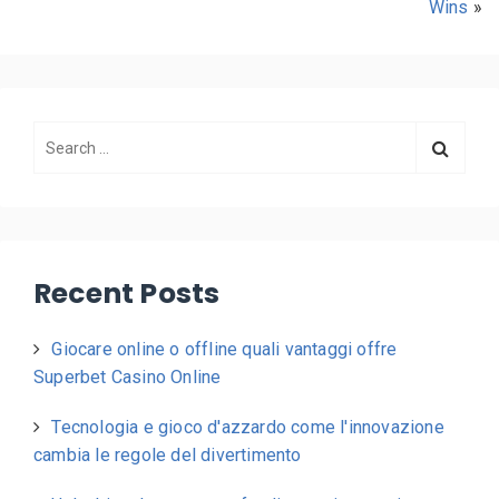
Wins
»
Recent Posts
Giocare online o offline quali vantaggi offre
Superbet Casino Online
Tecnologia e gioco d'azzardo come l'innovazione
cambia le regole del divertimento