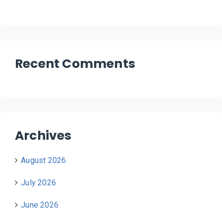
Recent Comments
Archives
August 2026
July 2026
June 2026