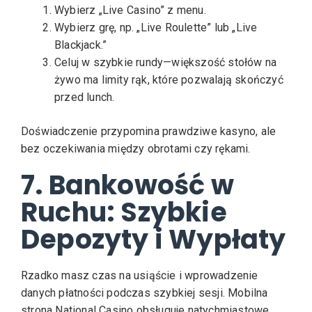
Wybierz „Live Casino” z menu.
Wybierz grę, np. „Live Roulette” lub „Live
Blackjack.”
Celuj w szybkie rundy—większość stołów na
żywo ma limity rąk, które pozwalają skończyć
przed lunch.
Doświadczenie przypomina prawdziwe kasyno, ale
bez oczekiwania między obrotami czy rękami.
7. Bankowość w
Ruchu: Szybkie
Depozyty i Wypłaty
Rzadko masz czas na usiąście i wprowadzenie
danych płatności podczas szybkiej sesji. Mobilna
strona National Casino obsługuje natychmiastowe