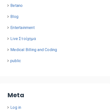
Betano
Blog
Entertainment
Live Στοίχημα
Medical Billing and Coding
public
Meta
Log in