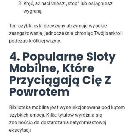
Kręć, aż naciśniesz „stop” lub osiągniesz
wygraną
Ten szybki cykl decyzyjny utrzymuje wysokie
zaangażowanie, jednocześnie chroniąc Twój bankroll
podczas krótkiej wizyty.
4. Popularne Sloty
Mobilne, Które
Przyciągają Cię Z
Powrotem
Biblioteka mobilna jest wyselekcjonowana pod kątem
szybkich emocji. Kilka tytułów wyróżnia się
zdolnością do dostarczania natychmiastowej
ekscytacji.