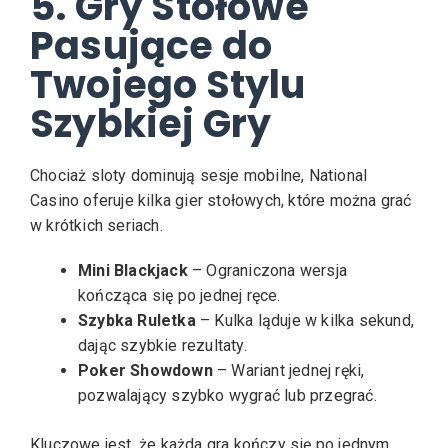
5. Gry Stołowe
Pasujące do
Twojego Stylu
Szybkiej Gry
Chociaż sloty dominują sesje mobilne, National
Casino oferuje kilka gier stołowych, które można grać
w krótkich seriach.
Mini Blackjack
– Ograniczona wersja
kończąca się po jednej ręce.
Szybka Ruletka
– Kulka ląduje w kilka sekund,
dając szybkie rezultaty.
Poker Showdown
– Wariant jednej ręki,
pozwalający szybko wygrać lub przegrać.
Kluczowe jest, że każda gra kończy się po jednym