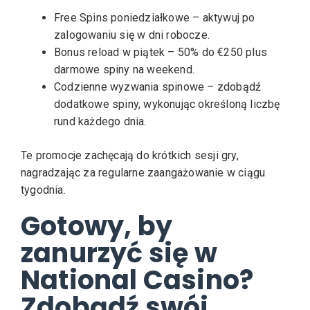
Free Spins poniedziałkowe – aktywuj po
zalogowaniu się w dni robocze.
Bonus reload w piątek – 50% do €250 plus
darmowe spiny na weekend.
Codzienne wyzwania spinowe – zdobądź
dodatkowe spiny, wykonując określoną liczbę
rund każdego dnia.
Te promocje zachęcają do krótkich sesji gry,
nagradzając za regularne zaangażowanie w ciągu
tygodnia.
Gotowy, by
zanurzyć się w
National Casino?
Zdobądź swój