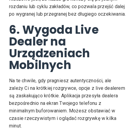
rozdaniu lub cyklu zakładów, co pozwala przejść dalej
po wygranej lub przegranej bez długiego oczekiwania.
6. Wygoda Live
Dealer na
Urządzeniach
Mobilnych
Na te chwile, gdy pragniesz autentyczności, ale
zależy Ci na krótkiej rozgrywce, opcje z live dealerem
są zaskakująco krótkie. Aplikacja przesyła dealera
bezpośrednio na ekran Twojego telefonu z
minimalnym buforowaniem. Możesz obstawiać w
czasie rzeczywistym i oglądać rozgrywkę w kilka
minut.