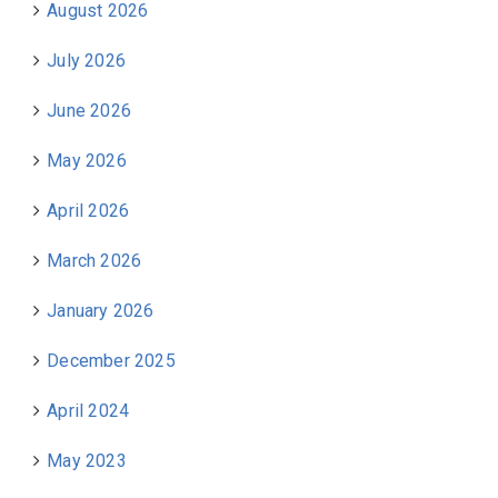
August 2026
July 2026
June 2026
May 2026
April 2026
March 2026
January 2026
December 2025
April 2024
May 2023