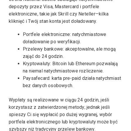
depozyty przez Visa, Mastercard i portfele
elektroniczne, takie jak Skrill czy Neteller—kilka
kliknięć i Twój stan konta jest doładowany.
Portfele elektroniczne: natychmiastowe
doładowanie po weryfikacji.
Przelewy bankowe: akceptowalne, ale mogą
zająć do 24 godzin.
Kryptowaluty: Bitcoin lub Ethereum pozwalają
na niemal natychmiastowe rozliczenie.
Paysafecard: karta pre-paid działa natychmiast
bez danych osobowych.
Wypłaty są realizowane w ciągu 24 godzin, jeśli
korzystasz z zatwierdzonej metody; jednak jeśli
spieszy Ci się wypłacić po dużej wygranej, wybór
portfela elektronicznego lub kryptowaluty może być
szybszy niż tradycyjny przelew bankowy.