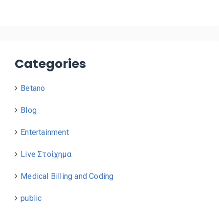
Categories
Betano
Blog
Entertainment
Live Στοίχημα
Medical Billing and Coding
public