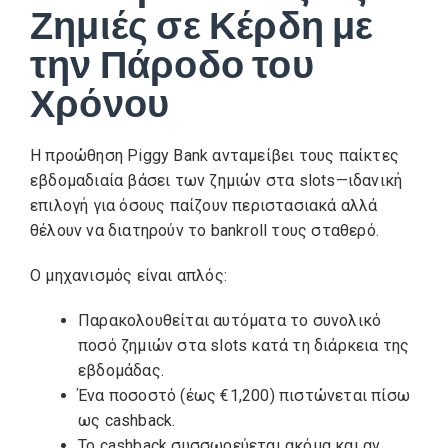
Ζημιές σε Κέρδη με
την Πάροδο του
Χρόνου
Η προώθηση Piggy Bank ανταμείβει τους παίκτες
εβδομαδιαία βάσει των ζημιών στα slots—ιδανική
επιλογή για όσους παίζουν περιστασιακά αλλά
θέλουν να διατηρούν το bankroll τους σταθερό.
Ο μηχανισμός είναι απλός:
Παρακολουθείται αυτόματα το συνολικό
ποσό ζημιών στα slots κατά τη διάρκεια της
εβδομάδας.
Ένα ποσοστό (έως €1,200) πιστώνεται πίσω
ως cashback.
Το cashback συσσωρεύεται ακόμα και αν