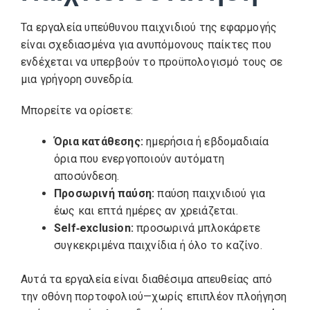
Τα εργαλεία υπεύθυνου παιχνιδιού της εφαρμογής
είναι σχεδιασμένα για ανυπόμονους παίκτες που
ενδέχεται να υπερβούν το προϋπολογισμό τους σε
μια γρήγορη συνεδρία.
Μπορείτε να ορίσετε:
Όρια κατάθεσης:
ημερήσια ή εβδομαδιαία
όρια που ενεργοποιούν αυτόματη
αποσύνδεση.
Προσωρινή παύση:
παύση παιχνιδιού για
έως και επτά ημέρες αν χρειάζεται.
Self‑exclusion:
προσωρινά μπλοκάρετε
συγκεκριμένα παιχνίδια ή όλο το καζίνο.
Αυτά τα εργαλεία είναι διαθέσιμα απευθείας από
την οθόνη πορτοφολιού—χωρίς επιπλέον πλοήγηση