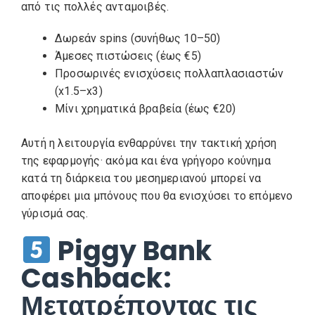
από τις πολλές ανταμοιβές.
Δωρεάν spins (συνήθως 10–50)
Άμεσες πιστώσεις (έως €5)
Προσωρινές ενισχύσεις πολλαπλασιαστών
(x1.5–x3)
Μίνι χρηματικά βραβεία (έως €20)
Αυτή η λειτουργία ενθαρρύνει την τακτική χρήση
της εφαρμογής· ακόμα και ένα γρήγορο κούνημα
κατά τη διάρκεια του μεσημεριανού μπορεί να
αποφέρει μια μπόνους που θα ενισχύσει το επόμενο
γύρισμά σας.
Piggy Bank
Cashback:
Μετατρέποντας τις