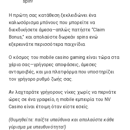
spin!
Η πρώτη σας κατάθεση ξεκλειδώνει ένα
καλωσόρισμα μπόνους που μπορείτε να
διεκδικήσετε άμεσα—απλώς πατήστε “Claim
Bonus,” και απολαύστε δωρεάν spins ενώ
εξερευνάτε περισσότερα παιχνίδια.
Ο κόσμος του mobile casino gaming είναι τώρα στα
χέρια σας—γρήγορες αποφάσεις, άμεσες
ανταμοιβές, και μια πλατφόρμα που υποστηρίζει
τον γρήγορο ρυθμό ζωής σας.
Αν λαχταράτε γρήγορους νίκες χωρίς να περνάτε
ώρες σε ένα γραφείο, η mobile εμπειρία του NV
Casino είναι έτοιμη όταν είστε εσείς.
(Θυμηθείτε: παίξτε υπεύθυνα και απολαύστε κάθε
γύρισμα με υπευθυνότητα!)