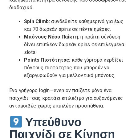
διαδοχικά.
Spin Climb:
συνδεθείτε καθημερινά για έως
και 70 δωρεάν spins σε πέντε ημέρες.
Μπόνους Νέου Παίκτη:
η πρώτη σύνδεση
δίνει επιπλέον δωρεάν spins σε επιλεγμένα
slots.
Points Πιστότητας:
κάθε γύρισμα κερδίζει
πόντους πιστότητας που μπορούν να
εξαργυρωθούν για μελλοντικά μπόνους.
Ένα γρήγορο login—even αν παίζετε μόνο ένα
παιχνίδι—σας κρατάει επιλέξιμο για αυξανόμενες
ανταμοιβές χωρίς επιπλέον προσπάθεια.
Υπεύθυνο
Παιχνίδι σε Κίνηση