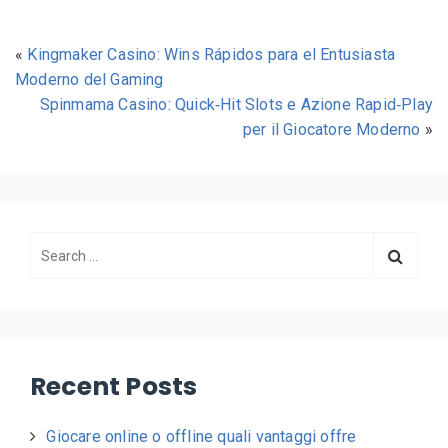
«
Kingmaker Casino: Wins Rápidos para el Entusiasta
Moderno del Gaming
Spinmama Casino: Quick‑Hit Slots e Azione Rapid‑Play
per il Giocatore Moderno
»
Recent Posts
Giocare online o offline quali vantaggi offre