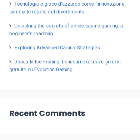
Tecnologia e gioco d'azzardo come l'innovazione
cambia le regole del divertimento
Unlocking the secrets of online casino gaming: a
beginner’s roadmap
Exploring Advanced Casino Strategies
Joacă la Ice Fishing: bonusuri exclusive și rotiri
gratuite cu Evolution Gaming
Recent Comments