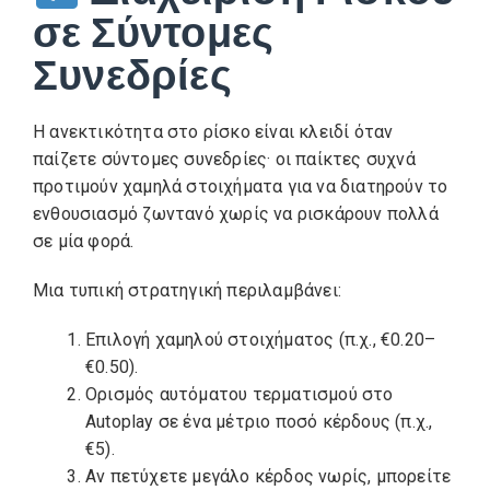
σε Σύντομες
Συνεδρίες
Η ανεκτικότητα στο ρίσκο είναι κλειδί όταν
παίζετε σύντομες συνεδρίες· οι παίκτες συχνά
προτιμούν χαμηλά στοιχήματα για να διατηρούν το
ενθουσιασμό ζωντανό χωρίς να ρισκάρουν πολλά
σε μία φορά.
Μια τυπική στρατηγική περιλαμβάνει:
Επιλογή χαμηλού στοιχήματος (π.χ., €0.20–
€0.50).
Ορισμός αυτόματου τερματισμού στο
Autoplay σε ένα μέτριο ποσό κέρδους (π.χ.,
€5).
Αν πετύχετε μεγάλο κέρδος νωρίς, μπορείτε