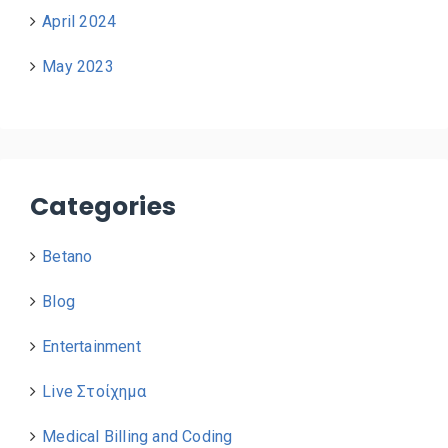
April 2024
May 2023
Categories
Betano
Blog
Entertainment
Live Στοίχημα
Medical Billing and Coding