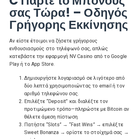
C️ Πάρτε το Μπόνους
σας Τώρα! – Οδηγός
Γρήγορης Εκκίνησης
Αν είστε έτοιμοι να ζήσετε γρήγορους
ενθουσιασμούς στο τηλέφωνό σας, απλώς
κατεβάστε την εφαρμογή NV Casino από το Google
Play ή το App Store.
Δημιουργήστε λογαριασμό σε λιγότερο από
δύο λεπτά χρησιμοποιώντας το email ή τον
αριθμό τηλεφώνου σας.
Επιλέξτε “Deposit” και διαλέξτε τον
προτιμώμενο τρόπο—πληρώστε με Bitcoin αν
θέλετε άμεση πίστωση.
Πατήστε “Slots” → “Fast Wins” → επιλέξτε
Sweet Bonanza → ορίστε το στοίχημά σας →