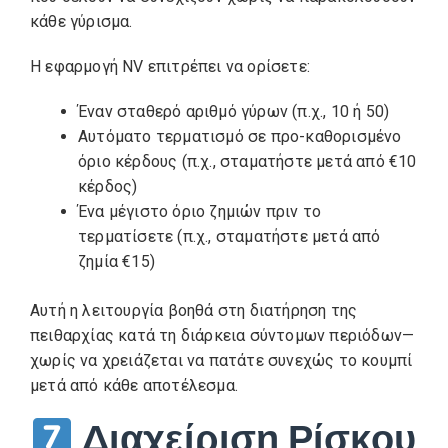
κάθε γύρισμα.
Η εφαρμογή NV επιτρέπει να ορίσετε:
Έναν σταθερό αριθμό γύρων (π.χ., 10 ή 50)
Αυτόματο τερματισμό σε προ-καθορισμένο
όριο κέρδους (π.χ., σταματήστε μετά από €10
κέρδος)
Ένα μέγιστο όριο ζημιών πριν το
τερματίσετε (π.χ., σταματήστε μετά από
ζημία €15)
Αυτή η λειτουργία βοηθά στη διατήρηση της
πειθαρχίας κατά τη διάρκεια σύντομων περιόδων—
χωρίς να χρειάζεται να πατάτε συνεχώς το κουμπί
μετά από κάθε αποτέλεσμα.
Διαχείριση Ρίσκου