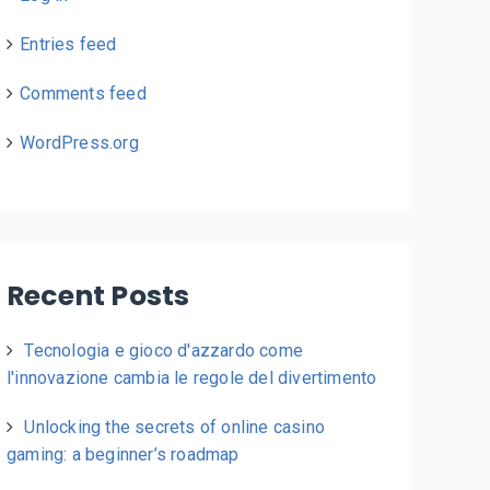
Entries feed
Comments feed
WordPress.org
Recent Posts
Tecnologia e gioco d'azzardo come
l'innovazione cambia le regole del divertimento
Unlocking the secrets of online casino
gaming: a beginner’s roadmap