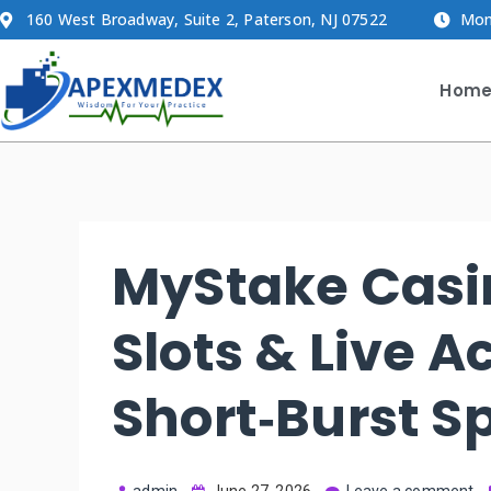
160 West Broadway, Suite 2, Paterson, NJ 07522
Mon
Hom
MyStake Casin
Slots & Live A
Short‑Burst S