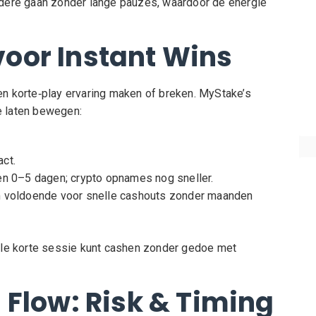
ndere gaan zonder lange pauzes, waardoor de energie
voor Instant Wins
n korte‑play ervaring maken of breken. MyStake’s
e laten bewegen:
ct.
n 0–5 dagen; crypto opnames nog sneller.
 voldoende voor snelle cashouts zonder maanden
lle korte sessie kunt cashen zonder gedoe met
n Flow: Risk & Timing