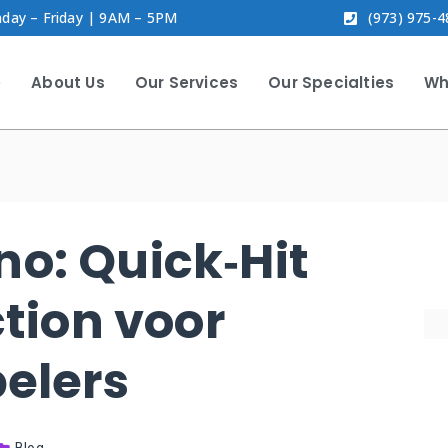
day – Friday | 9AM – 5PM
‪(973) 975-
e
About Us
Our Services
Our Specialties
Wh
o: Quick‑Hit
ction voor
pelers