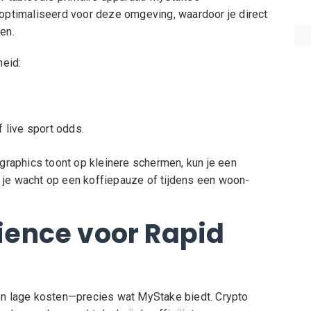
optimaliseerd voor deze omgeving, waardoor je direct
en.
heid:
f live sport odds.
graphics toont op kleinere schermen, kun je een
l je wacht op een koffiepauze of tijdens een woon-
ience voor Rapid
en lage kosten—precies wat MyStake biedt. Crypto