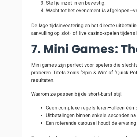
Stel je inzet in en bevestig.
Wacht tot het evenement is afgelopen—va
De lage tijdsinvestering en het directe uitbet
aanvulling op slot- of live casino‑spelen tijdens 
7. Mini Games: Th
Mini games zijn perfect voor spelers die slech
proberen. Titels zoals “Spin & Win” of “Quick P
resultaten.
Waarom ze passen bij de short‑burst stijl:
Geen complexe regels leren—alleen één s
Uitbetalingen binnen enkele seconden na 
Een roterende carousel houdt de ervaring f