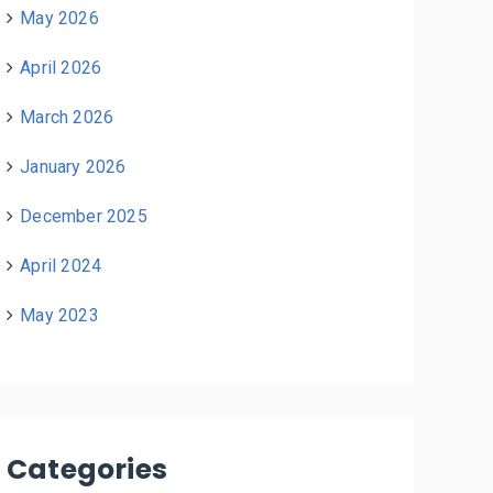
May 2026
April 2026
March 2026
January 2026
December 2025
April 2024
May 2023
Categories