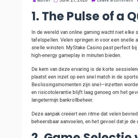
admin
June 27, 2026
Leave a comment
1. The Pulse of a 
In de wereld van online gaming wacht niet elke 
tafelspellen. Velen springen in voor een snelle
snelle winsten. MyStake Casino past perfect bij
high‑energy gameplay in minuten bieden.
De kern van deze ervaring is de korte sessieleng
plaatst een inzet op een snel match in de sport
Beslissingsmomenten zijn snel—inzetten worden
en risicotolerantie blijft laag genoeg om het g
langetermijn bankrollbeheer.
Deze aanpak creëert een ritme dat velen bevredi
beheersbaar aanvoelen, en het gevoel dat je de co
2. Game Selectie 