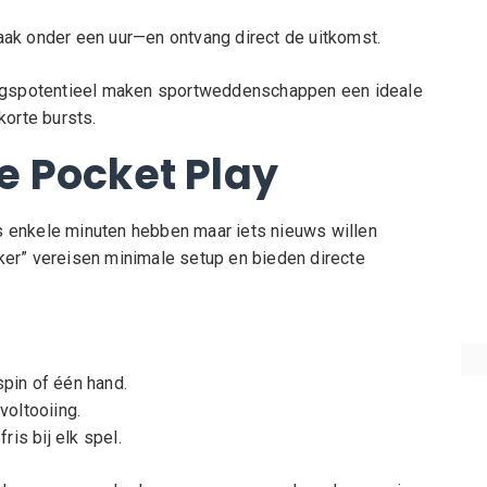
ak onder een uur—en ontvang direct de uitkomst.
alingspotentieel maken sportweddenschappen een ideale
korte bursts.
e Pocket Play
ts enkele minuten hebben maar iets nieuws willen
oker” vereisen minimale setup en bieden directe
pin of één hand.
voltooiing.
ris bij elk spel.