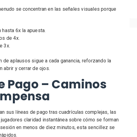
menudo se concentran en las señales visuales porque
hasta 6x la apuesta.
os de 4x.
e 3x.
n de aplausos sigue a cada ganancia, reforzando la
abrir y cerrar de ojos.
 de Pago – Caminos
compensa
n sus líneas de pago tras cuadrículas complejas, las
s jugadores claridad instantánea sobre cómo se forman
u sesión en menos de diez minutos, esta sencillez se
rápidos.