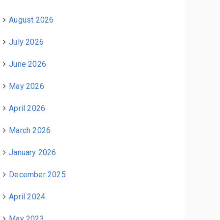
August 2026
July 2026
June 2026
May 2026
April 2026
March 2026
January 2026
December 2025
April 2024
May 2023