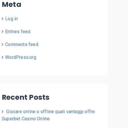
Meta
Log in
Entries feed
Comments feed
WordPress.org
Recent Posts
Giocare online o offline quali vantaggi offre
Superbet Casino Online