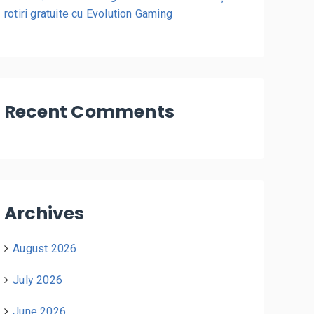
rotiri gratuite cu Evolution Gaming
Recent Comments
Archives
August 2026
July 2026
June 2026