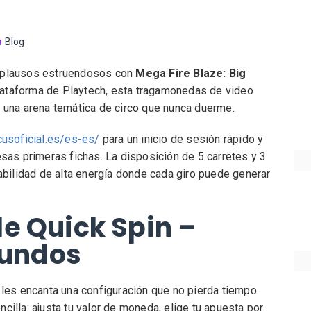
Blog
 aplausos estruendosos con
Mega Fire Blaze: Big
lataforma de Playtech, esta tragamonedas de video
n una arena temática de circo que nunca duerme.
cusoficial.es/es-es/
para un inicio de sesión rápido y
esas primeras fichas. La disposición de 5 carretes y 3
gabilidad de alta energía donde cada giro puede generar
de Quick Spin –
gundos
 les encanta una configuración que no pierda tiempo.
cilla: ajusta tu valor de moneda, elige tu apuesta por