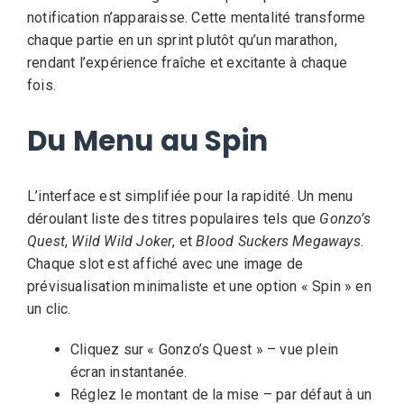
notification n’apparaisse. Cette mentalité transforme
chaque partie en un sprint plutôt qu’un marathon,
rendant l’expérience fraîche et excitante à chaque
fois.
Du Menu au Spin
L’interface est simplifiée pour la rapidité. Un menu
déroulant liste des titres populaires tels que
Gonzo’s
Quest
,
Wild Wild Joker
, et
Blood Suckers Megaways
.
Chaque slot est affiché avec une image de
prévisualisation minimaliste et une option « Spin » en
un clic.
Cliquez sur « Gonzo’s Quest » – vue plein
écran instantanée.
Réglez le montant de la mise – par défaut à un