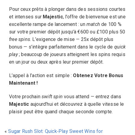
Pour ceux prêts à plonger dans des sessions courtes
et intenses sur
Majestic
, l’offre de bienvenue est une
excellente rampe de lancement : un
match
de 100 %
sur votre premier dépôt jusqu’à €600 ou £100 plus 50
free spins
. L’exigence de mise — 25x dépôt plus
bonus — s’intègre parfaitement dans le cycle de
quick
play
; beaucoup de joueurs atteignent les spins requis
en un jour ou deux après leur premier dépôt.
L’appel à l’action est simple :
Obtenez Votre Bonus
Maintenant !
Votre prochain
swift spin
vous attend — entrez dans
Majestic
aujourd’hui et découvrez à quelle vitesse le
plaisir peut être quand chaque seconde compte.
«
Sugar Rush Slot: Quick‑Play Sweet Wins for