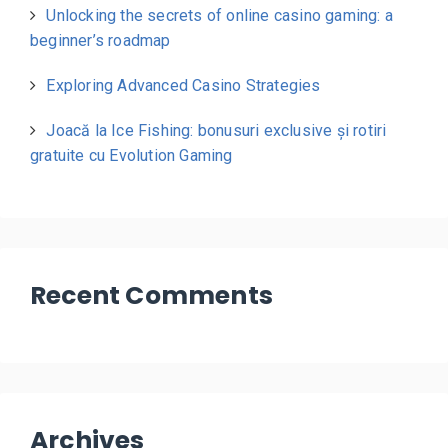
Unlocking the secrets of online casino gaming: a
beginner’s roadmap
Exploring Advanced Casino Strategies
Joacă la Ice Fishing: bonusuri exclusive și rotiri
gratuite cu Evolution Gaming
Recent Comments
Archives