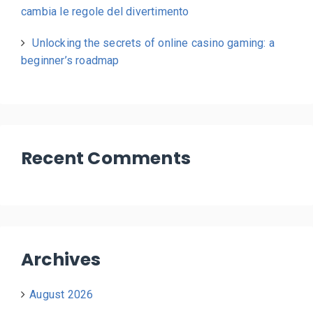
cambia le regole del divertimento
Unlocking the secrets of online casino gaming: a
beginner’s roadmap
Recent Comments
Archives
August 2026