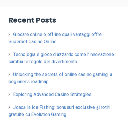
Recent Posts
Giocare online o offline quali vantaggi offre
Superbet Casino Online
Tecnologia e gioco d'azzardo come l'innovazione
cambia le regole del divertimento
Unlocking the secrets of online casino gaming: a
beginner’s roadmap
Exploring Advanced Casino Strategies
Joacă la Ice Fishing: bonusuri exclusive și rotiri
gratuite cu Evolution Gaming