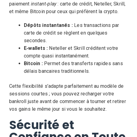
paiement
instant‑play
: carte de crédit, Neteller, Skrill,
et même Bitcoin pour ceux qui préfèrent la crypto.
Dépôts instantanés :
Les transactions par
carte de crédit se règlent en quelques
secondes.
E‑wallets :
Neteller et Skrill créditent votre
compte quasi instantanément.
Bitcoin :
Permet des transferts rapides sans
délais bancaires traditionnels.
Cette flexibilité s’adapte parfaitement au modèle de
sessions courtes ; vous pouvez recharger votre
bankroll juste avant de commencer à tourner et retirer
vos gains le même jour si vous le souhaitez.
Sécurité et
Confiance en Toute