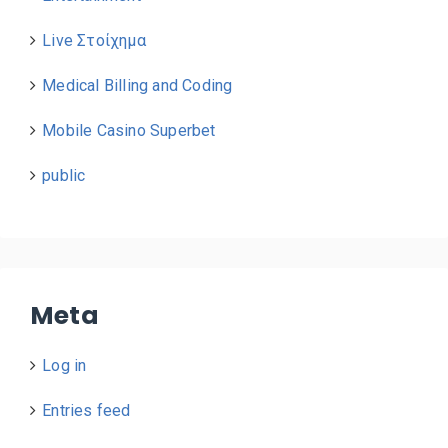
Live Στοίχημα
Medical Billing and Coding
Mobile Casino Superbet
public
Meta
Log in
Entries feed