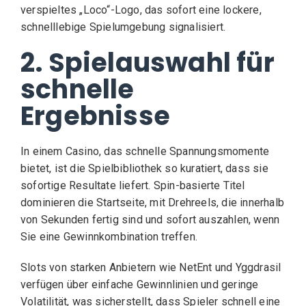
verspieltes „Loco“-Logo, das sofort eine lockere,
schnelllebige Spielumgebung signalisiert.
2. Spielauswahl für
schnelle
Ergebnisse
In einem Casino, das schnelle Spannungsmomente
bietet, ist die Spielbibliothek so kuratiert, dass sie
sofortige Resultate liefert. Spin-basierte Titel
dominieren die Startseite, mit Drehreels, die innerhalb
von Sekunden fertig sind und sofort auszahlen, wenn
Sie eine Gewinnkombination treffen.
Slots von starken Anbietern wie NetEnt und Yggdrasil
verfügen über einfache Gewinnlinien und geringe
Volatilität, was sicherstellt, dass Spieler schnell eine