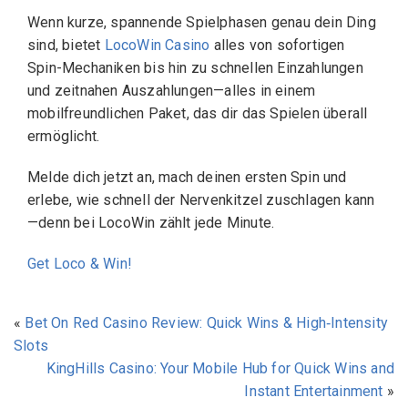
Wenn kurze, spannende Spielphasen genau dein Ding
sind, bietet
LocoWin Casino
alles von sofortigen
Spin-Mechaniken bis hin zu schnellen Einzahlungen
und zeitnahen Auszahlungen—alles in einem
mobilfreundlichen Paket, das dir das Spielen überall
ermöglicht.
Melde dich jetzt an, mach deinen ersten Spin und
erlebe, wie schnell der Nervenkitzel zuschlagen kann
—denn bei LocoWin zählt jede Minute.
Get Loco & Win!
«
Bet On Red Casino Review: Quick Wins & High‑Intensity
Slots
KingHills Casino: Your Mobile Hub for Quick Wins and
Instant Entertainment
»