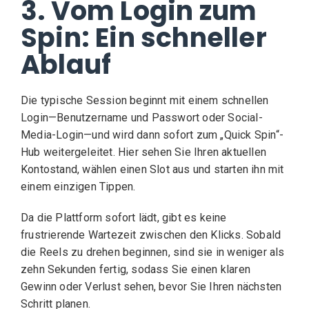
3. Vom Login zum
Spin: Ein schneller
Ablauf
Die typische Session beginnt mit einem schnellen
Login—Benutzername und Passwort oder Social-
Media-Login—und wird dann sofort zum „Quick Spin“-
Hub weitergeleitet. Hier sehen Sie Ihren aktuellen
Kontostand, wählen einen Slot aus und starten ihn mit
einem einzigen Tippen.
Da die Plattform sofort lädt, gibt es keine
frustrierende Wartezeit zwischen den Klicks. Sobald
die Reels zu drehen beginnen, sind sie in weniger als
zehn Sekunden fertig, sodass Sie einen klaren
Gewinn oder Verlust sehen, bevor Sie Ihren nächsten
Schritt planen.