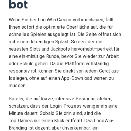
bot
Wenn Sie bei LocoWin Casino vorbeischauen, fällt
Ihnen sofort die optimierte Oberfläche auf, die für
schnelles Spielen ausgelegt ist. Die Seite öffnet sich
mit einem lebendigen Splash Screen, der die
neuesten Slots und Jackpots hervorhebt—perfekt für
eine ein‑minütige Runde, bevor Sie wieder zur Arbeit
oder Schule gehen. Da die Plattform vollständig
responsiv ist, können Sie direkt von jedem Gerät aus
loslegen, ohne auf einen App-Download warten zu
müssen.
Spieler, die auf kurze, intensive Sessions stehen,
schätzen, dass der Login-Prozess weniger als eine
Minute dauert. Sobald Sie drin sind, sind die
Top‑Games nur einen Klick entfernt. Das LocoWin-
Branding ist dezent, aber unverkennbar: ein