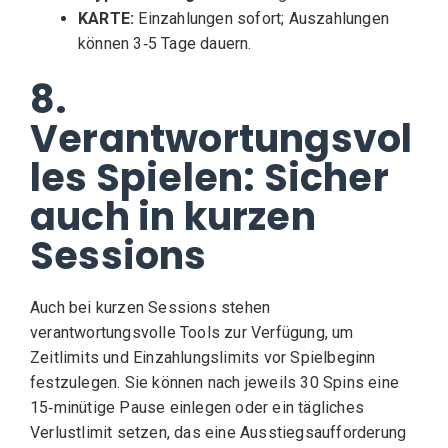
KARTE:
Einzahlungen sofort; Auszahlungen
können 3‑5 Tage dauern.
8.
Verantwortungsvol
les Spielen: Sicher
auch in kurzen
Sessions
Auch bei kurzen Sessions stehen
verantwortungsvolle Tools zur Verfügung, um
Zeitlimits und Einzahlungslimits vor Spielbeginn
festzulegen. Sie können nach jeweils 30 Spins eine
15‑minütige Pause einlegen oder ein tägliches
Verlustlimit setzen, das eine Ausstiegsaufforderung