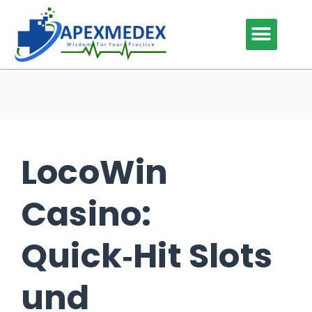
Our Services
Our Specialties
Why Outsource
Contact Us
LocoWin
Casino:
Quick‑Hit Slots
und