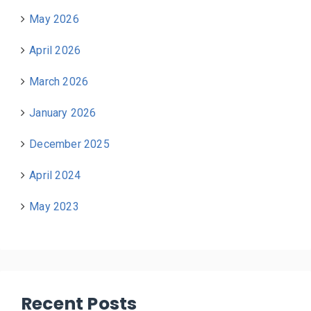
May 2026
April 2026
March 2026
January 2026
December 2025
April 2024
May 2023
Recent Posts