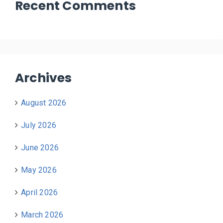
Recent Comments
Archives
August 2026
July 2026
June 2026
May 2026
April 2026
March 2026