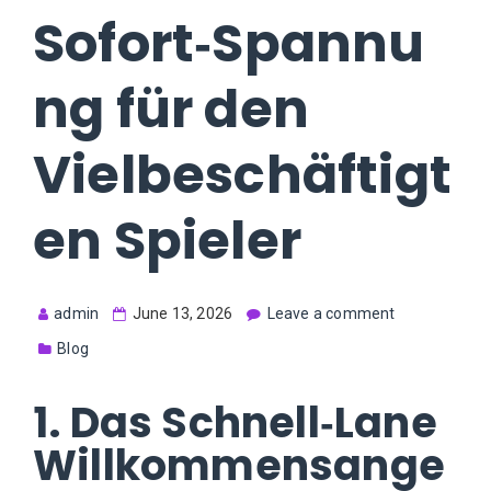
Sofort‑Spannu
ng für den
Vielbeschäftigt
en Spieler
admin
June 13, 2026
Leave a comment
Blog
1. Das Schnell‑Lane
Willkommensange