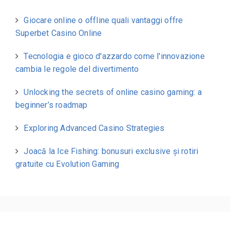
Giocare online o offline quali vantaggi offre
Superbet Casino Online
Tecnologia e gioco d'azzardo come l'innovazione
cambia le regole del divertimento
Unlocking the secrets of online casino gaming: a
beginner’s roadmap
Exploring Advanced Casino Strategies
Joacă la Ice Fishing: bonusuri exclusive și rotiri
gratuite cu Evolution Gaming