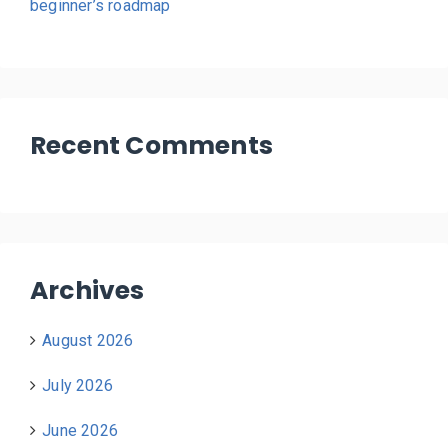
beginner’s roadmap
Recent Comments
Archives
August 2026
July 2026
June 2026