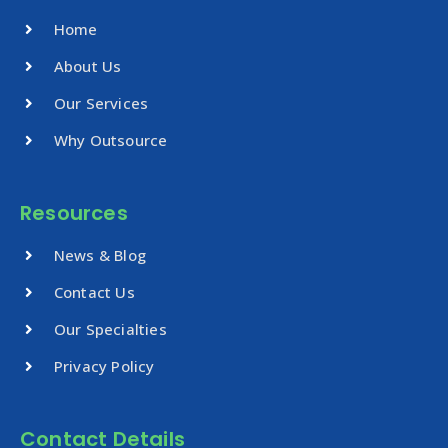
Home
About Us
Our Services
Why Outsource
Resources
News & Blog
Contact Us
Our Specialties
Privacy Policy
Contact Details