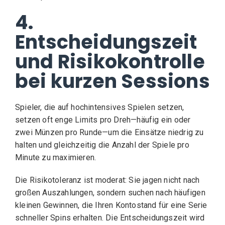
4.
Entscheidungszeit
und Risikokontrolle
bei kurzen Sessions
Spieler, die auf hochintensives Spielen setzen,
setzen oft enge Limits pro Dreh—häufig ein oder
zwei Münzen pro Runde—um die Einsätze niedrig zu
halten und gleichzeitig die Anzahl der Spiele pro
Minute zu maximieren.
Die Risikotoleranz ist moderat: Sie jagen nicht nach
großen Auszahlungen, sondern suchen nach häufigen
kleinen Gewinnen, die Ihren Kontostand für eine Serie
schneller Spins erhalten. Die Entscheidungszeit wird