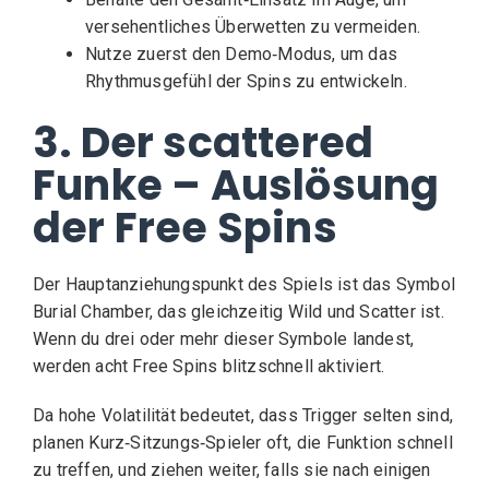
versehentliches Überwetten zu vermeiden.
Nutze zuerst den Demo‑Modus, um das
Rhythmusgefühl der Spins zu entwickeln.
3. Der scattered
Funke – Auslösung
der Free Spins
Der Hauptanziehungspunkt des Spiels ist das Symbol
Burial Chamber, das gleichzeitig Wild und Scatter ist.
Wenn du drei oder mehr dieser Symbole landest,
werden acht Free Spins blitzschnell aktiviert.
Da hohe Volatilität bedeutet, dass Trigger selten sind,
planen Kurz‑Sitzungs‑Spieler oft, die Funktion schnell
zu treffen, und ziehen weiter, falls sie nach einigen