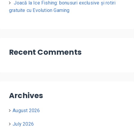
Joacă la Ice Fishing: bonusuri exclusive și rotiri
gratuite cu Evolution Gaming
Recent Comments
Archives
August 2026
July 2026