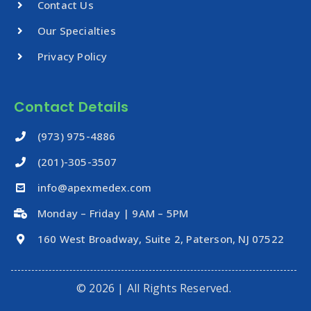
Contact Us
Our Specialties
Privacy Policy
Contact Details
‪(973) 975-4886
(201)-305-3507
info@apexmedex.com
Monday – Friday | 9AM – 5PM
160 West Broadway, Suite 2, Paterson, NJ 07522
© 2026 | All Rights Reserved.