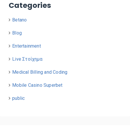
Categories
Betano
Blog
Entertainment
Live Στοίχημα
Medical Billing and Coding
Mobile Casino Superbet
public