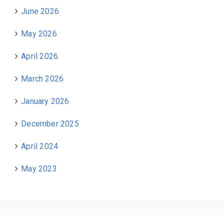
June 2026
May 2026
April 2026
March 2026
January 2026
December 2025
April 2024
May 2023