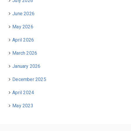
July 2026
June 2026
May 2026
April 2026
March 2026
January 2026
December 2025
April 2024
May 2023