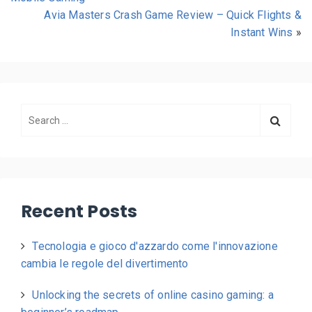
Avia Masters Crash Game Review – Quick Flights &
Instant Wins
»
Recent Posts
Tecnologia e gioco d'azzardo come l'innovazione
cambia le regole del divertimento
Unlocking the secrets of online casino gaming: a