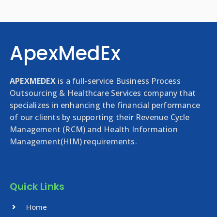
ApexMedEx
APEXMEDEX
is a full-service Business Process
Outsourcing & Healthcare Services company that
specializes in enhancing the financial performance
of our clients by supporting their Revenue Cycle
Management (RCM) and Health Information
Management(HIM) requirements.
Quick Links
Home