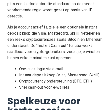
plus een landselector die standaard op de meest
voorkomende regio wordt gezet op basis van IP-
detectie.
Als je account actief is, zie je een optionele instant
deposit knop die Visa, Mastercard, Skrill, Neteller en
een reeks cryptocurrencies zoals Bitcoin en Ethereum
ondersteunt. De “Instant Cash‑out” functie werkt
naadloos voor crypto-gebruikers, zodat je je winsten
binnen enkele minuten kunt opnemen.
One‑click login via e‑mail
Instant deposit knop (Visa, Mastercard, Skrill)
Cryptocurrency ondersteuning (BTC, ETH)
Snel cash‑out voor e‑wallets
Spelkeuze voor