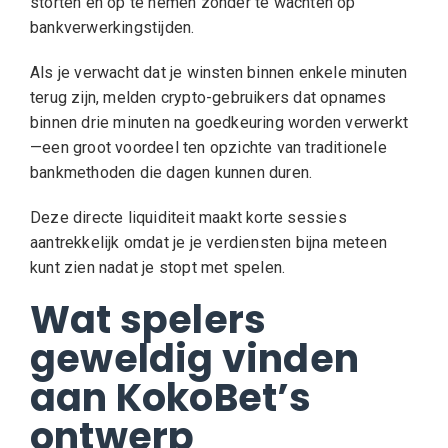
storten en op te nemen zonder te wachten op
bankverwerkingstijden.
Als je verwacht dat je winsten binnen enkele minuten
terug zijn, melden crypto-gebruikers dat opnames
binnen drie minuten na goedkeuring worden verwerkt
—een groot voordeel ten opzichte van traditionele
bankmethoden die dagen kunnen duren.
Deze directe liquiditeit maakt korte sessies
aantrekkelijk omdat je je verdiensten bijna meteen
kunt zien nadat je stopt met spelen.
Wat spelers
geweldig vinden
aan KokoBet’s
ontwerp