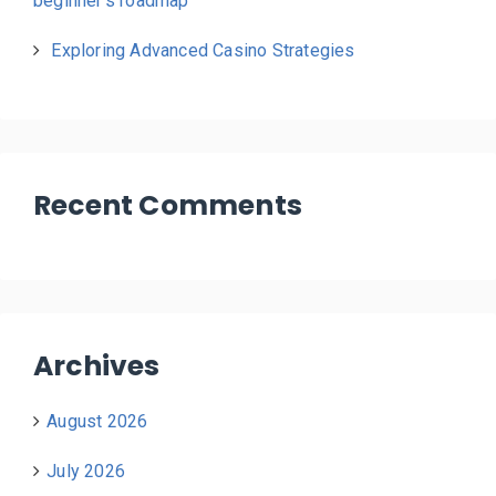
beginner’s roadmap
Exploring Advanced Casino Strategies
Recent Comments
Archives
August 2026
July 2026