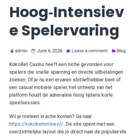
Hoog‑Intensiev
e Spelervaring
admin
June 6, 2026
Leave a comment
Blog
KokoBet Casino heeft een niche gevonden voor
spelers die snelle spanning en directe uitbetalingen
zoeken. Of je nu een ervaren slotliefhebber bent of
een casual mobiele speler, het ontwerp van het
platform houdt de adrenaline hoog tijdens korte
speelsessies.
Wil je meteen in actie komen? Ga naar
https://kokobetonline.nl/
. De site opent met een
overzichtelijke layout die je direct naar de populairste