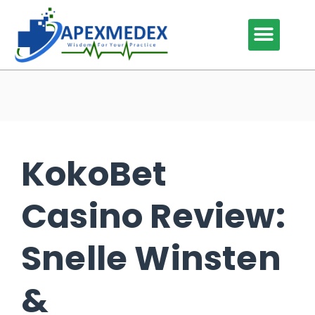
Our Services
Our Specialties
Why Outsource
Contact Us
KokoBet
Casino Review:
Snelle Winsten
&