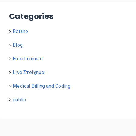
Categories
Betano
Blog
Entertainment
Live Στοίχημα
Medical Billing and Coding
public