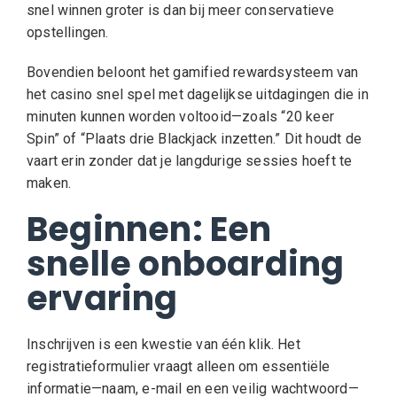
snel winnen groter is dan bij meer conservatieve
opstellingen.
Bovendien beloont het gamified rewardsysteem van
het casino snel spel met dagelijkse uitdagingen die in
minuten kunnen worden voltooid—zoals “20 keer
Spin” of “Plaats drie Blackjack inzetten.” Dit houdt de
vaart erin zonder dat je langdurige sessies hoeft te
maken.
Beginnen: Een
snelle onboarding
ervaring
Inschrijven is een kwestie van één klik. Het
registratieformulier vraagt alleen om essentiële
informatie—naam, e-mail en een veilig wachtwoord—