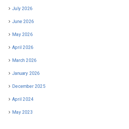
July 2026
June 2026
May 2026
April 2026
March 2026
January 2026
December 2025
April 2024
May 2023