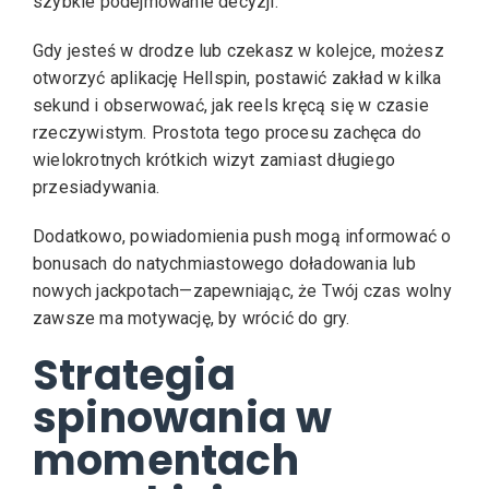
szybkie podejmowanie decyzji.
Gdy jesteś w drodze lub czekasz w kolejce, możesz
otworzyć aplikację Hellspin, postawić zakład w kilka
sekund i obserwować, jak reels kręcą się w czasie
rzeczywistym. Prostota tego procesu zachęca do
wielokrotnych krótkich wizyt zamiast długiego
przesiadywania.
Dodatkowo, powiadomienia push mogą informować o
bonusach do natychmiastowego doładowania lub
nowych jackpotach—zapewniając, że Twój czas wolny
zawsze ma motywację, by wrócić do gry.
Strategia
spinowania w
momentach