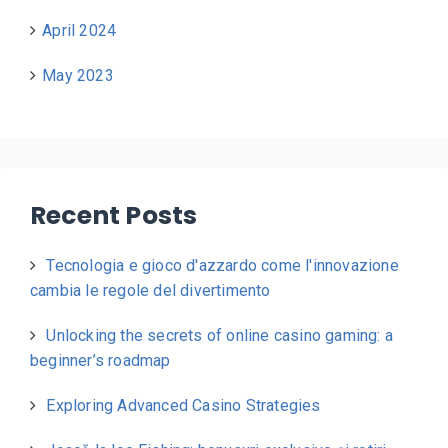
April 2024
May 2023
Recent Posts
Tecnologia e gioco d'azzardo come l'innovazione
cambia le regole del divertimento
Unlocking the secrets of online casino gaming: a
beginner’s roadmap
Exploring Advanced Casino Strategies