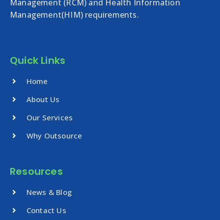
Management (RCM) and Health Information
Management(HIM) requirements.
Quick Links
Home
About Us
Our Services
Why Outsource
Resources
News & Blog
Contact Us