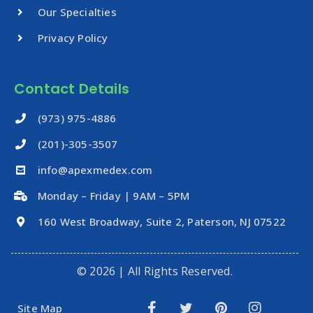
Our Specialties
Privacy Policy
Contact Details
‪(973) 975-4886
(201)-305-3507
info@apexmedex.com
Monday – Friday | 9AM – 5PM
160 West Broadway, Suite 2, Paterson, NJ 07522
© 2026 | All Rights Reserved.
Site Map