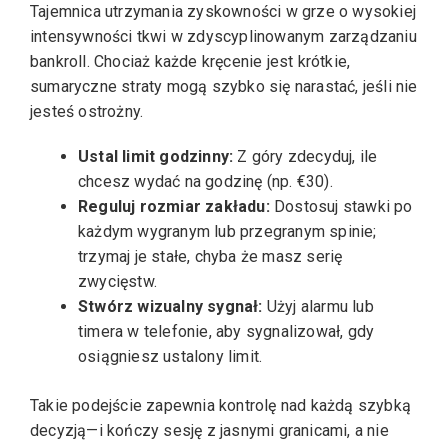
Tajemnica utrzymania zyskowności w grze o wysokiej
intensywności tkwi w zdyscyplinowanym zarządzaniu
bankroll. Chociaż każde kręcenie jest krótkie,
sumaryczne straty mogą szybko się narastać, jeśli nie
jesteś ostrożny.
Ustal limit godzinny:
Z góry zdecyduj, ile
chcesz wydać na godzinę (np. €30).
Reguluj rozmiar zakładu:
Dostosuj stawki po
każdym wygranym lub przegranym spinie;
trzymaj je stałe, chyba że masz serię
zwycięstw.
Stwórz wizualny sygnał:
Użyj alarmu lub
timera w telefonie, aby sygnalizował, gdy
osiągniesz ustalony limit.
Takie podejście zapewnia kontrolę nad każdą szybką
decyzją—i kończy sesję z jasnymi granicami, a nie