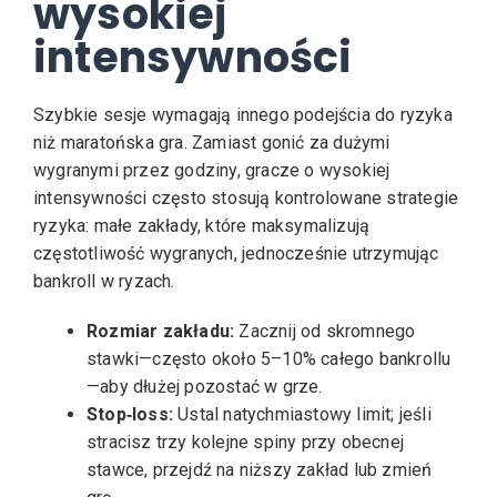
wysokiej
intensywności
Szybkie sesje wymagają innego podejścia do ryzyka
niż maratońska gra. Zamiast gonić za dużymi
wygranymi przez godziny, gracze o wysokiej
intensywności często stosują kontrolowane strategie
ryzyka: małe zakłady, które maksymalizują
częstotliwość wygranych, jednocześnie utrzymując
bankroll w ryzach.
Rozmiar zakładu:
Zacznij od skromnego
stawki—często około 5–10% całego bankrollu
—aby dłużej pozostać w grze.
Stop‑loss:
Ustal natychmiastowy limit; jeśli
stracisz trzy kolejne spiny przy obecnej
stawce, przejdź na niższy zakład lub zmień