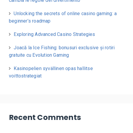
cambia le regole del divertimento
Unlocking the secrets of online casino gaming: a
beginner’s roadmap
Exploring Advanced Casino Strategies
Joacă la Ice Fishing: bonusuri exclusive și rotiri
gratuite cu Evolution Gaming
Kasinopelien syvällinen opas hallitse
voittostrategiat
Recent Comments