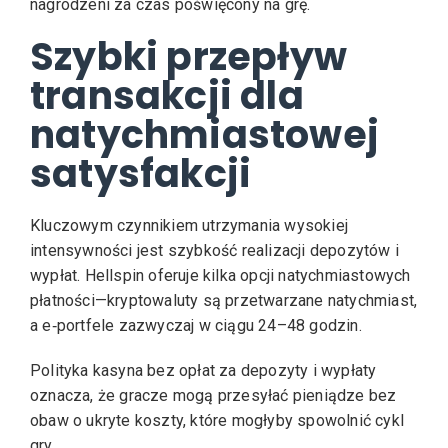
nagrodzeni za czas poświęcony na grę.
Szybki przepływ
transakcji dla
natychmiastowej
satysfakcji
Kluczowym czynnikiem utrzymania wysokiej
intensywności jest szybkość realizacji depozytów i
wypłat. Hellspin oferuje kilka opcji natychmiastowych
płatności—kryptowaluty są przetwarzane natychmiast,
a e‑portfele zazwyczaj w ciągu 24–48 godzin.
Polityka kasyna bez opłat za depozyty i wypłaty
oznacza, że gracze mogą przesyłać pieniądze bez
obaw o ukryte koszty, które mogłyby spowolnić cykl
gry.