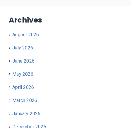
Archives
August 2026
July 2026
June 2026
May 2026
April 2026
March 2026
January 2026
December 2025