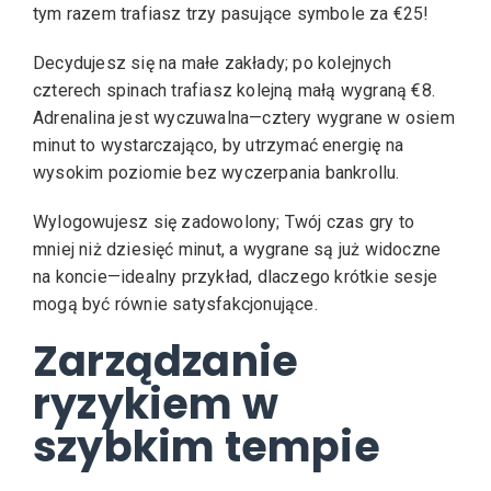
tym razem trafiasz trzy pasujące symbole za €25!
Decydujesz się na małe zakłady; po kolejnych
czterech spinach trafiasz kolejną małą wygraną €8.
Adrenalina jest wyczuwalna—cztery wygrane w osiem
minut to wystarczająco, by utrzymać energię na
wysokim poziomie bez wyczerpania bankrollu.
Wylogowujesz się zadowolony; Twój czas gry to
mniej niż dziesięć minut, a wygrane są już widoczne
na koncie—idealny przykład, dlaczego krótkie sesje
mogą być równie satysfakcjonujące.
Zarządzanie
ryzykiem w
szybkim tempie