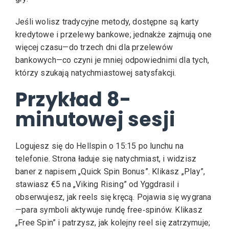
Jeśli wolisz tradycyjne metody, dostępne są karty
kredytowe i przelewy bankowe; jednakże zajmują one
więcej czasu—do trzech dni dla przelewów
bankowych—co czyni je mniej odpowiednimi dla tych,
którzy szukają natychmiastowej satysfakcji.
Przykład 8-
minutowej sesji
Logujesz się do Hellspin o 15:15 po lunchu na
telefonie. Strona ładuje się natychmiast, i widzisz
baner z napisem „Quick Spin Bonus”. Klikasz „Play”,
stawiasz €5 na „Viking Rising” od Yggdrasil i
obserwujesz, jak reels się kręcą. Pojawia się wygrana
—para symboli aktywuje rundę free‑spinów. Klikasz
„Free Spin” i patrzysz, jak kolejny reel się zatrzymuje;