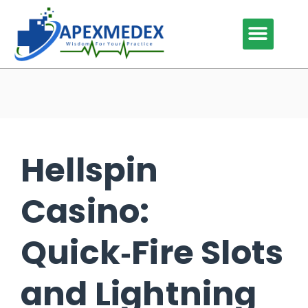
Our Services
Our Specialties
Why Outsource
Contact Us
Hellspin
Casino:
Quick‑Fire Slots
and Lightning