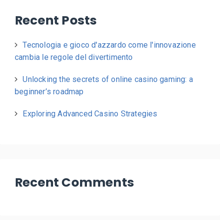
Recent Posts
Tecnologia e gioco d'azzardo come l'innovazione
cambia le regole del divertimento
Unlocking the secrets of online casino gaming: a
beginner’s roadmap
Exploring Advanced Casino Strategies
Recent Comments