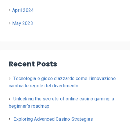
April 2024
May 2023
Recent Posts
Tecnologia e gioco d'azzardo come l'innovazione
cambia le regole del divertimento
Unlocking the secrets of online casino gaming: a
beginner’s roadmap
Exploring Advanced Casino Strategies