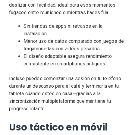
deslizar con facilidad, ideal para esos momentos
fugaces entre reuniones o mientras haces fila.
Sin tiendas de apps ni retrasos en la
instalación.
Menor uso de datos comparado con juegos de
tragamonedas con videos pesados.
El diseño adaptable asegura rendimiento
consistente en smartphones antiguos.
Incluso puedes comenzar una sesión en tu teléfono
durante un descanso para el café y terminarla en tu
tableta cuando estés en casa—gracias a la
sincronización multiplataforma que mantiene tu
progreso intacto.
Uso táctico en móvil