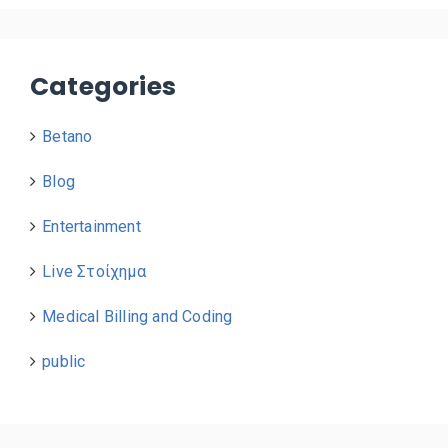
Categories
Betano
Blog
Entertainment
Live Στοίχημα
Medical Billing and Coding
public