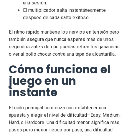
una sesión.
El multiplicador salta instantáneamente
después de cada salto exitoso.
El ritmo rápido mantiene los nervios en tensión pero
también asegura que nunca esperes más de unos
segundos antes de que puedas retirar tus ganancias
o ver al pollo chocar contra una tapa de alcantarilla.
Cómo funciona el
juego en un
instante
El ciclo principal comienza con establecer una
apuesta y elegir el nivel de dificultad—Easy, Medium,
Hard, o Hardcore. Una dificultad menor significa más
pasos pero menor riesgo por paso; una dificultad