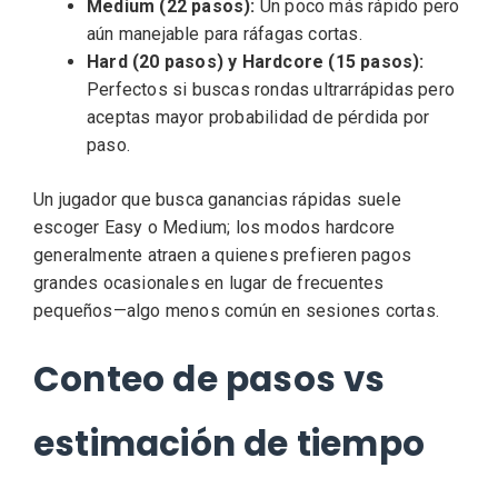
Medium (22 pasos):
Un poco más rápido pero
aún manejable para ráfagas cortas.
Hard (20 pasos) y Hardcore (15 pasos):
Perfectos si buscas rondas ultrarrápidas pero
aceptas mayor probabilidad de pérdida por
paso.
Un jugador que busca ganancias rápidas suele
escoger Easy o Medium; los modos hardcore
generalmente atraen a quienes prefieren pagos
grandes ocasionales en lugar de frecuentes
pequeños—algo menos común en sesiones cortas.
Conteo de pasos vs
estimación de tiempo