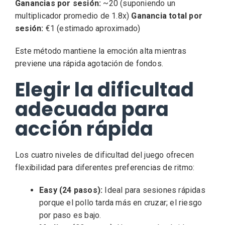
Ganancias por sesión:
~20 (suponiendo un
multiplicador promedio de 1.8x)
Ganancia total por
sesión:
€1 (estimado aproximado)
Este método mantiene la emoción alta mientras
previene una rápida agotación de fondos.
Elegir la dificultad
adecuada para
acción rápida
Los cuatro niveles de dificultad del juego ofrecen
flexibilidad para diferentes preferencias de ritmo:
Easy (24 pasos):
Ideal para sesiones rápidas
porque el pollo tarda más en cruzar; el riesgo
por paso es bajo.