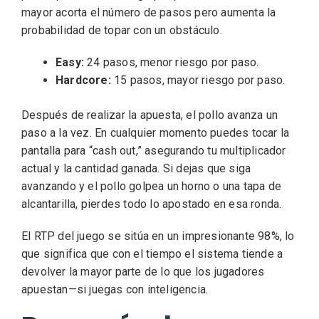
mayor acorta el número de pasos pero aumenta la
probabilidad de topar con un obstáculo.
Easy:
24 pasos, menor riesgo por paso.
Hardcore:
15 pasos, mayor riesgo por paso.
Después de realizar la apuesta, el pollo avanza un
paso a la vez. En cualquier momento puedes tocar la
pantalla para “cash out,” asegurando tu multiplicador
actual y la cantidad ganada. Si dejas que siga
avanzando y el pollo golpea un horno o una tapa de
alcantarilla, pierdes todo lo apostado en esa ronda.
El RTP del juego se sitúa en un impresionante 98%, lo
que significa que con el tiempo el sistema tiende a
devolver la mayor parte de lo que los jugadores
apuestan—si juegas con inteligencia.