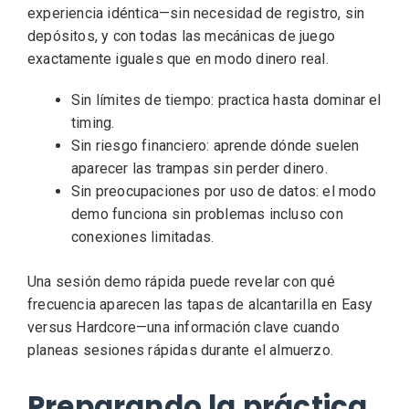
experiencia idéntica—sin necesidad de registro, sin
depósitos, y con todas las mecánicas de juego
exactamente iguales que en modo dinero real.
Sin límites de tiempo: practica hasta dominar el
timing.
Sin riesgo financiero: aprende dónde suelen
aparecer las trampas sin perder dinero.
Sin preocupaciones por uso de datos: el modo
demo funciona sin problemas incluso con
conexiones limitadas.
Una sesión demo rápida puede revelar con qué
frecuencia aparecen las tapas de alcantarilla en Easy
versus Hardcore—una información clave cuando
planeas sesiones rápidas durante el almuerzo.
Preparando la práctica