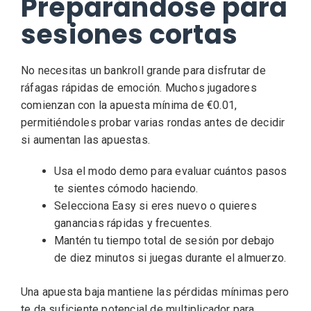
Preparándose para
sesiones cortas
No necesitas un bankroll grande para disfrutar de
ráfagas rápidas de emoción. Muchos jugadores
comienzan con la apuesta mínima de €0.01,
permitiéndoles probar varias rondas antes de decidir
si aumentan las apuestas.
Usa el modo demo para evaluar cuántos pasos
te sientes cómodo haciendo.
Selecciona Easy si eres nuevo o quieres
ganancias rápidas y frecuentes.
Mantén tu tiempo total de sesión por debajo
de diez minutos si juegas durante el almuerzo.
Una apuesta baja mantiene las pérdidas mínimas pero
te da suficiente potencial de multiplicador para