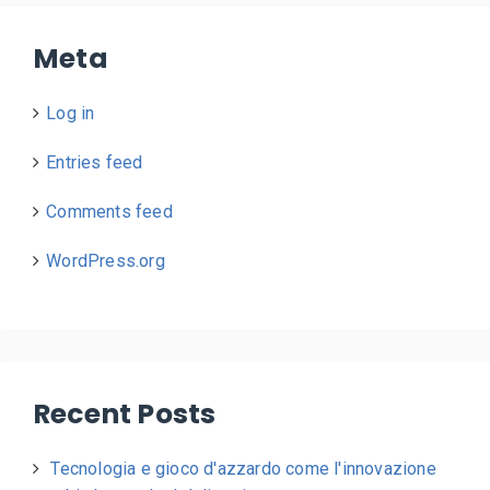
Meta
Log in
Entries feed
Comments feed
WordPress.org
Recent Posts
Tecnologia e gioco d'azzardo come l'innovazione