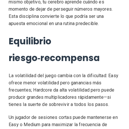
mismo objetivo, tu cerebro aprende cuándo es
momento de dejar de perseguir números mayores.
Esta disciplina convierte lo que podría ser una
apuesta emocional en una rutina predecible.
Equilibrio
riesgo‑recompensa
La volatilidad del juego cambia con la dificultad: Easy
ofrece menor volatilidad pero ganancias más
frecuentes; Hardcore da alta volatilidad pero puede
producir grandes multiplicadores rápidamente—si
tienes la suerte de sobrevivir a todos los pasos.
Un jugador de sesiones cortas puede mantenerse en
Easy o Medium para maximizar la frecuencia de