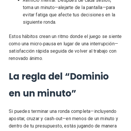
Reinicio mental:
Después de cada sesión,
toma un minuto—alejarte de la pantalla—para
evitar fatiga que afecte tus decisiones en la
siguiente ronda.
Estos hábitos crean un ritmo donde el juego se siente
como una micro‑pausa en lugar de una interrupción—
satisfacción rápida seguida de volver al trabajo con
renovado ánimo.
La regla del “Dominio
en un minuto”
Si puedes terminar una ronda completa—incluyendo
apostar, cruzar y cash‑out—en menos de un minuto y
dentro de tu presupuesto, estás jugando de manera