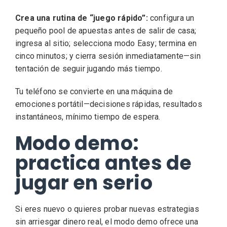
Crea una rutina de “juego rápido”:
configura un
pequeño pool de apuestas antes de salir de casa;
ingresa al sitio; selecciona modo Easy; termina en
cinco minutos; y cierra sesión inmediatamente—sin
tentación de seguir jugando más tiempo.
Tu teléfono se convierte en una máquina de
emociones portátil—decisiones rápidas, resultados
instantáneos, mínimo tiempo de espera.
Modo demo:
practica antes de
jugar en serio
Si eres nuevo o quieres probar nuevas estrategias
sin arriesgar dinero real, el modo demo ofrece una