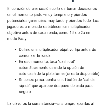
El corazón de una sesión corta es tomar decisiones
en el momento justo—muy temprano y pierdes
potenciales ganancias; muy tarde y pierdes todo. Los
jugadores a menudo establecen un multiplicador
objetivo antes de cada ronda, como 1.5x o 2x en
modo Easy.
Define un multiplicador objetivo fijo antes de
comenzar la ronda.
En ese momento, toca “cash out”
automáticamente usando la opción de
auto‑cash de la plataforma (si está disponible).
Si tienes prisa, confía en el botón de “salida
rápida” que aparece después de cada paso
seguro.
La clave es la consistencia—si siempre apuntas al