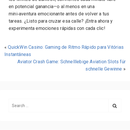
en potencial ganancia—o al menos en una
mini‑aventura emocionante antes de volver a tus
tareas. ¿Listo para cruzar esa calle? ¡Entra ahora y
experimenta emociones rápidas con cada clic!
«
QuickWin Casino: Gaming de Ritmo Rápido para Vitórias
Instantâneas
Aviator Crash Game: Schnelllebige Aviation Slots für
schnelle Gewinne
»