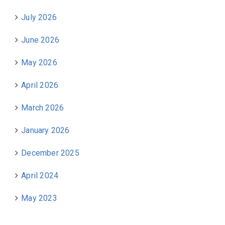
July 2026
June 2026
May 2026
April 2026
March 2026
January 2026
December 2025
April 2024
May 2023