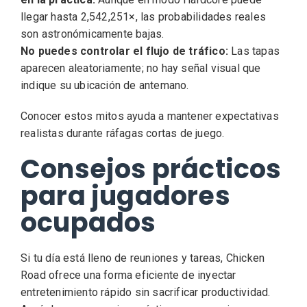
llegar hasta 2,542,251×, las probabilidades reales
son astronómicamente bajas.
No puedes controlar el flujo de tráfico:
Las tapas
aparecen aleatoriamente; no hay señal visual que
indique su ubicación de antemano.
Conocer estos mitos ayuda a mantener expectativas
realistas durante ráfagas cortas de juego.
Consejos prácticos
para jugadores
ocupados
Si tu día está lleno de reuniones y tareas, Chicken
Road ofrece una forma eficiente de inyectar
entretenimiento rápido sin sacrificar productividad.