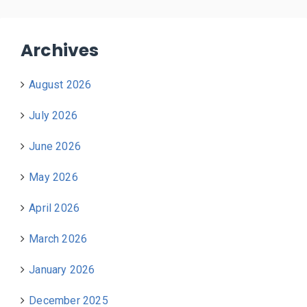
Archives
August 2026
July 2026
June 2026
May 2026
April 2026
March 2026
January 2026
December 2025