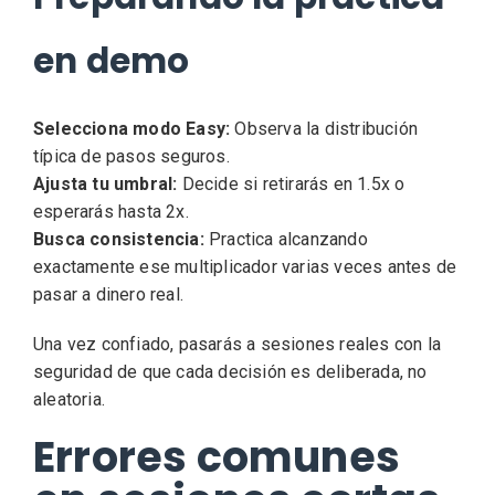
en demo
Selecciona modo Easy:
Observa la distribución
típica de pasos seguros.
Ajusta tu umbral:
Decide si retirarás en 1.5x o
esperarás hasta 2x.
Busca consistencia:
Practica alcanzando
exactamente ese multiplicador varias veces antes de
pasar a dinero real.
Una vez confiado, pasarás a sesiones reales con la
seguridad de que cada decisión es deliberada, no
aleatoria.
Errores comunes