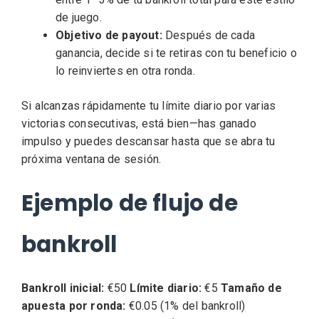
de juego.
Objetivo de payout:
Después de cada
ganancia, decide si te retiras con tu beneficio o
lo reinviertes en otra ronda.
Si alcanzas rápidamente tu límite diario por varias
victorias consecutivas, está bien—has ganado
impulso y puedes descansar hasta que se abra tu
próxima ventana de sesión.
Ejemplo de flujo de
bankroll
Bankroll inicial:
€50
Límite diario:
€5
Tamaño de
apuesta por ronda:
€0.05 (1% del bankroll)