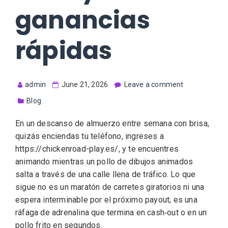
ganancias
rápidas
admin
June 21, 2026
Leave a comment
Blog
En un descanso de almuerzo entre semana con brisa,
quizás enciendas tu teléfono, ingreses a
https://chickenroad-play.es/, y te encuentres
animando mientras un pollo de dibujos animados
salta a través de una calle llena de tráfico. Lo que
sigue no es un maratón de carretes giratorios ni una
espera interminable por el próximo payout; es una
ráfaga de adrenalina que termina en cash‑out o en un
pollo frito en segundos.