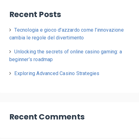
Recent Posts
Tecnologia e gioco d'azzardo come l'innovazione
cambia le regole del divertimento
Unlocking the secrets of online casino gaming: a
beginner’s roadmap
Exploring Advanced Casino Strategies
Recent Comments