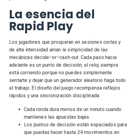
La esencia del
Rapid Play
Los jugadores que prosperan en sesiones cortas y
de alta intensidad aman la simplicidad de las
mecánicas decide–or–cash‑out. Cada paso hacia
adelante es un punto de decisión; el reloj siempre
está corriendo porque no puedes simplemente
sentarte y dejar que un generador aleatorio haga todo
el trabajo. El diseño del juego recompensa reflejos
rápidos y una sincronización disciplinada.
Cada ronda dura menos de un minuto cuando
mantienes las apuestas bajas.
Los puntos de decisión están espaciados para
que puedas hacer hasta 24 movimientos en