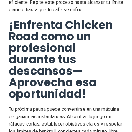
eficiente. Repite este proceso hasta alcanzar tu límite
diario o hasta que tu café se enfríe.
¡Enfrenta Chicken
Road como un
profesional
durante tus
descansos—
Aprovecha esa
oportunidad!
Tu próxima pausa puede convertirse en una máquina
de ganancias instantáneas. Al centrar tu juego en
ráfagas cortas, establecer objetivos claros y respetar
los límites de bankroll, conviertes cada minuto libre