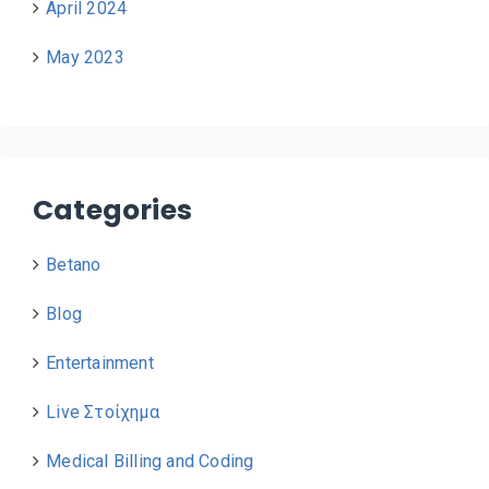
April 2024
May 2023
Categories
Betano
Blog
Entertainment
Live Στοίχημα
Medical Billing and Coding