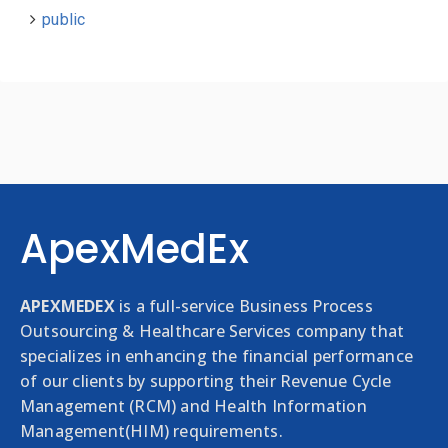
public
ApexMedEx
APEXMEDEX
is a full-service Business Process
Outsourcing & Healthcare Services company that
specializes in enhancing the financial performance
of our clients by supporting their Revenue Cycle
Management (RCM) and Health Information
Management(HIM) requirements.