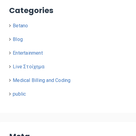
Categories
Betano
Blog
Entertainment
Live Στοίχημα
Medical Billing and Coding
public