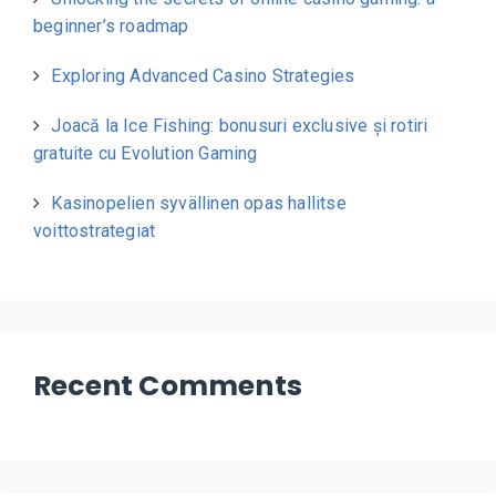
beginner’s roadmap
Exploring Advanced Casino Strategies
Joacă la Ice Fishing: bonusuri exclusive și rotiri
gratuite cu Evolution Gaming
Kasinopelien syvällinen opas hallitse
voittostrategiat
Recent Comments