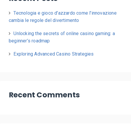
Tecnologia e gioco d'azzardo come l'innovazione
cambia le regole del divertimento
Unlocking the secrets of online casino gaming: a
beginner’s roadmap
Exploring Advanced Casino Strategies
Recent Comments