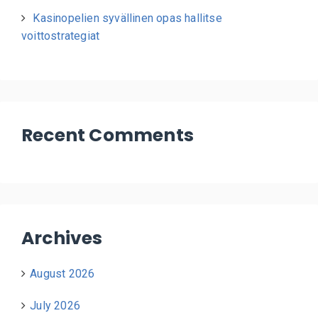
Kasinopelien syvällinen opas hallitse
voittostrategiat
Recent Comments
Archives
August 2026
July 2026