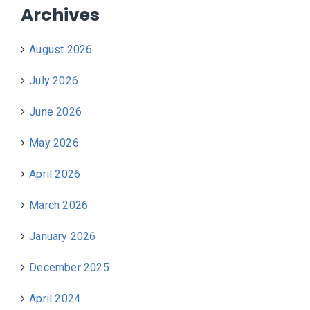
Archives
August 2026
July 2026
June 2026
May 2026
April 2026
March 2026
January 2026
December 2025
April 2024