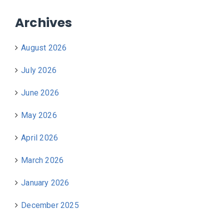
Archives
August 2026
July 2026
June 2026
May 2026
April 2026
March 2026
January 2026
December 2025