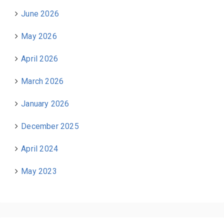
June 2026
May 2026
April 2026
March 2026
January 2026
December 2025
April 2024
May 2023