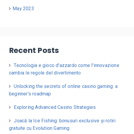
May 2023
Recent Posts
Tecnologia e gioco d'azzardo come l'innovazione
cambia le regole del divertimento
Unlocking the secrets of online casino gaming: a
beginner’s roadmap
Exploring Advanced Casino Strategies
Joacă la Ice Fishing: bonusuri exclusive și rotiri
gratuite cu Evolution Gaming