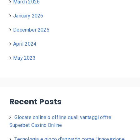
March 2026
January 2026
December 2025
April 2024
May 2023
Recent Posts
Giocare online o offline quali vantaggi offre
Superbet Casino Online
Tecnologia e gioco d'azzardo come l'innovazione