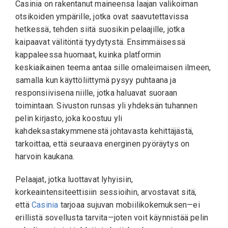
Casinia on rakentanut maineensa laajan valikoiman
otsikoiden ympärille, jotka ovat saavutettavissa
hetkessä, tehden siitä suosikin pelaajille, jotka
kaipaavat välitöntä tyydytystä. Ensimmäisessä
kappaleessa huomaat, kuinka platformin
keskiaikainen teema antaa sille omaleimaisen ilmeen,
samalla kun käyttöliittymä pysyy puhtaana ja
responsiivisena niille, jotka haluavat suoraan
toimintaan. Sivuston runsas yli yhdeksän tuhannen
pelin kirjasto, joka koostuu yli
kahdeksastakymmenestä johtavasta kehittäjästä,
tarkoittaa, että seuraava energinen pyöräytys on
harvoin kaukana.
Pelaajat, jotka luottavat lyhyisiin,
korkeaintensiteettisiin sessioihin, arvostavat sitä,
että
Casinia
tarjoaa sujuvan mobiilikokemuksen—ei
erillistä sovellusta tarvita—joten voit käynnistää pelin