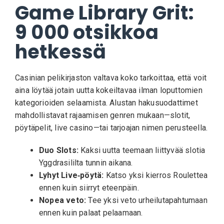
Game Library Grit:
9 000 otsikkoa
hetkessä
Casinian pelikirjaston valtava koko tarkoittaa, että voit
aina löytää jotain uutta kokeiltavaa ilman loputtomien
kategorioiden selaamista. Alustan hakusuodattimet
mahdollistavat rajaamisen genren mukaan—slotit,
pöytäpelit, live casino—tai tarjoajan nimen perusteella.
Duo Slots:
Kaksi uutta teemaan liittyvää slotia
Yggdrasililta tunnin aikana.
Lyhyt Live‑pöytä:
Katso yksi kierros Roulettea
ennen kuin siirryt eteenpäin.
Nopea veto:
Tee yksi veto urheilutapahtumaan
ennen kuin palaat pelaamaan.