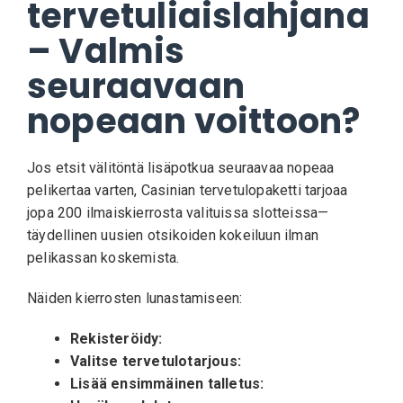
tervetuliaislahjana
– Valmis
seuraavaan
nopeaan voittoon?
Jos etsit välitöntä lisäpotkua seuraavaa nopeaa
pelikertaa varten, Casinian tervetulopaketti tarjoaa
jopa 200 ilmaiskierrosta valituissa slotteissa—
täydellinen uusien otsikoiden kokeiluun ilman
pelikassan koskemista.
Näiden kierrosten lunastamiseen:
Rekisteröidy:
Valitse tervetulotarjous:
Lisää ensimmäinen talletus: