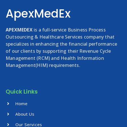
ApexMedEx
APEXMEDEX
is a full-service Business Process
Outsourcing & Healthcare Services company that
specializes in enhancing the financial performance
of our clients by supporting their Revenue Cycle
Management (RCM) and Health Information
Management(HIM) requirements.
Quick Links
Home
About Us
Our Services