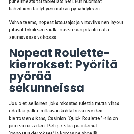
puhelimesta tai tabletista heti, kun huomaat
kahvitauon tai lyhyen matkan pysähdyksen.
Vahva teema, nopeat latausajat ja virtaviivainen layout
pitävät fokuksen siellä, missä sen pitääkin olla:
seuraavassa voitossa.
Nopeat Roulette-
kierrokset: Pyöritä
pyörää
sekunneissa
Jos olet sellainen, joka rakastaa rulettia mutta vihaa
odottaa pallon rullaavan kohtalonsa useiden
kierrosten aikana, Casinian “Quick Roulette” -tila on
juuri sinua varten. Peli poistaa perinteiset
“panostuskierrokset” ja korvaa ne yhdellä