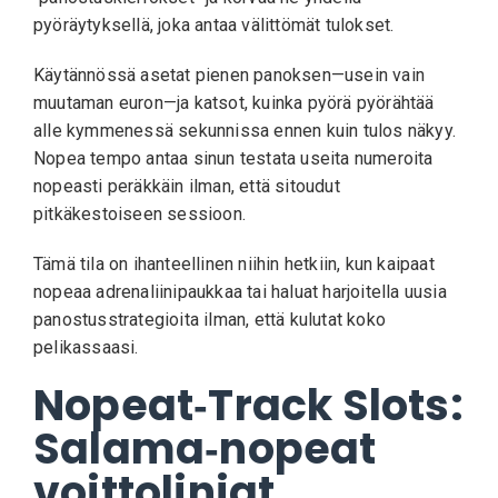
pyöräytyksellä, joka antaa välittömät tulokset.
Käytännössä asetat pienen panoksen—usein vain
muutaman euron—ja katsot, kuinka pyörä pyörähtää
alle kymmenessä sekunnissa ennen kuin tulos näkyy.
Nopea tempo antaa sinun testata useita numeroita
nopeasti peräkkäin ilman, että sitoudut
pitkäkestoiseen sessioon.
Tämä tila on ihanteellinen niihin hetkiin, kun kaipaat
nopeaa adrenaliinipaukkaa tai haluat harjoitella uusia
panostusstrategioita ilman, että kulutat koko
pelikassaasi.
Nopeat‑Track Slots:
Salama‑nopeat
voittolinjat