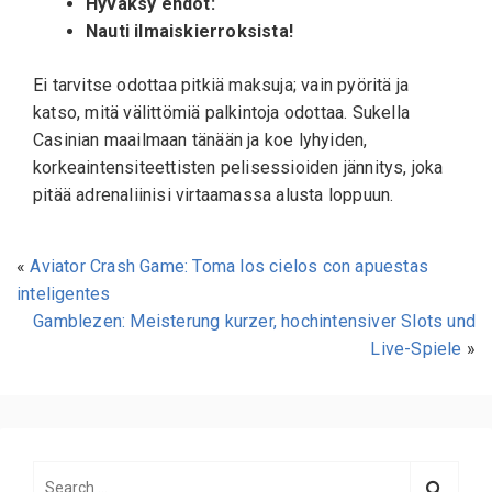
Hyväksy ehdot:
Nauti ilmaiskierroksista!
Ei tarvitse odottaa pitkiä maksuja; vain pyöritä ja
katso, mitä välittömiä palkintoja odottaa. Sukella
Casinian maailmaan tänään ja koe lyhyiden,
korkeaintensiteettisten pelisessioiden jännitys, joka
pitää adrenaliinisi virtaamassa alusta loppuun.
«
Aviator Crash Game: Toma los cielos con apuestas
inteligentes
Gamblezen: Meisterung kurzer, hochintensiver Slots und
Live-Spiele
»