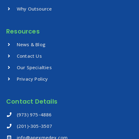
Why Outsource
Resources
News & Blog
Contact Us
Our Specialties
Privacy Policy
Contact Details
‪(973) 975-4886
(201)-305-3507
info@apexmedex.com