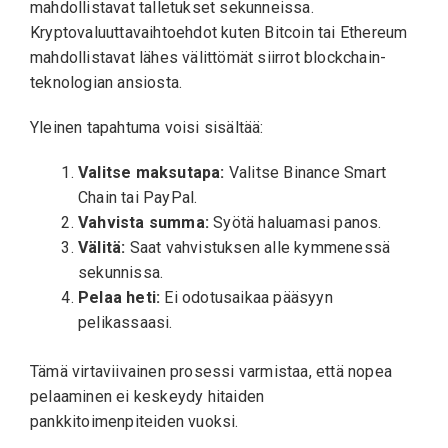
mahdollistavat talletukset sekunneissa.
Kryptovaluuttavaihtoehdot kuten Bitcoin tai Ethereum
mahdollistavat lähes välittömät siirrot blockchain-
teknologian ansiosta.
Yleinen tapahtuma voisi sisältää:
Valitse maksutapa:
Valitse Binance Smart
Chain tai PayPal.
Vahvista summa:
Syötä haluamasi panos.
Välitä:
Saat vahvistuksen alle kymmenessä
sekunnissa.
Pelaa heti:
Ei odotusaikaa pääsyyn
pelikassaasi.
Tämä virtaviivainen prosessi varmistaa, että nopea
pelaaminen ei keskeydy hitaiden
pankkitoimenpiteiden vuoksi.