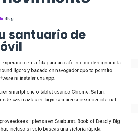
Blog
u santuario de
óvil
esperando en la fila para un café, no puedes ignorar la
ground ligero y basado en navegador que te permite
tware ni instalar una app.
uier smartphone o tablet usando Chrome, Safari,
esde casi cualquier lugar con una conexión a internet
 proveedores—piensa en Starburst, Book of Dead y Big
, incluso si solo buscas una victoria rápida.