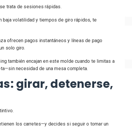
e trata de sesiones rápidas.
 baja volatilidad y tiempos de giro rápidos, te
nza ofrecen pagos instantáneos y líneas de pago
un solo giro.
ing también encajan en este molde cuando te limitas a
leta—sin necesidad de una mesa completa.
s: girar, detenerse,
intivo.
etienen los carretes—y decides si seguir o tomar un