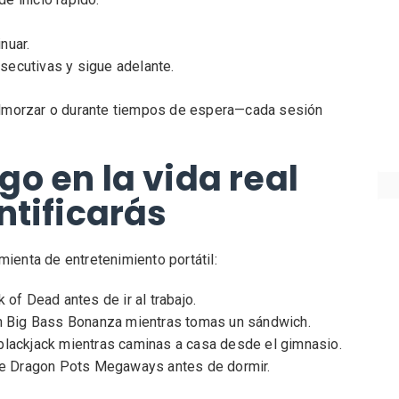
nuar.
secutivas y sigue adelante.
almorzar o durante tiempos de espera—cada sesión
go en la vida real
ntificarás
enta de entretenimiento portátil:
of Dead antes de ir al trabajo.
n Big Bass Bonanza mientras tomas un sándwich.
lackjack mientras caminas a casa desde el gimnasio.
de Dragon Pots Megaways antes de dormir.