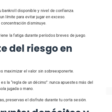
bankroll disponible y nivel de confianza.
 límite para evitar jugar en exceso.
u concentración disminuye.
viene la fatiga durante períodos breves de juego.
te del riesgo en
es maximizar el valor sin sobreexponerte.
 es la “regla de un décimo”: nunca apuestes más del
sola jugada o mano.
as, preservas el disfrute durante tu corta sesión.