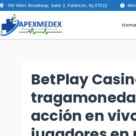
160 West Broadway, Suite 2, Paterson, NJ 07522
Mon
Hom
BetPlay Casin
tragamonedas
acción en viv
jugadores en