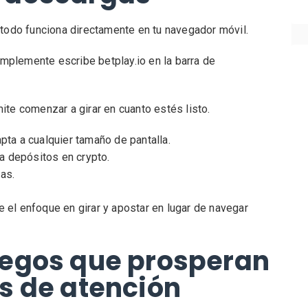
todo funciona directamente en tu navegador móvil.
implemente escribe betplay.io en la barra de
mite comenzar a girar en cuanto estés listo.
ta a cualquier tamaño de pantalla.
a depósitos en crypto.
ias.
e el enfoque en girar y apostar en lugar de navegar
uegos que prosperan
s de atención