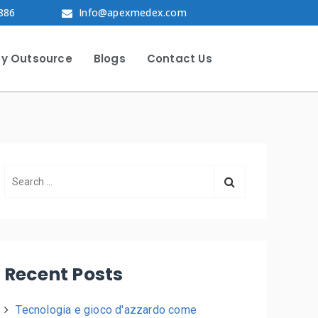
4886
Info@apexmedex.com
y Outsource
Blogs
Contact Us
Recent Posts
Tecnologia e gioco d'azzardo come