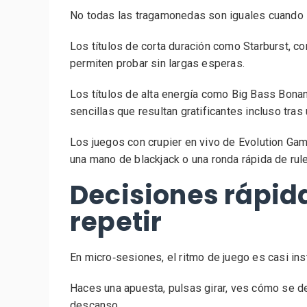
No todas las tragamonedas son iguales cuando s
Los títulos de corta duración como Starburst, con
permiten probar sin largas esperas.
Los títulos de alta energía como Big Bass Bona
sencillas que resultan gratificantes incluso tras 
Los juegos con crupier en vivo de Evolution Gam
una mano de blackjack o una ronda rápida de ru
Decisiones rápida
repetir
En micro‑sesiones, el ritmo de juego es casi inst
Haces una apuesta, pulsas girar, ves cómo se d
descanso.