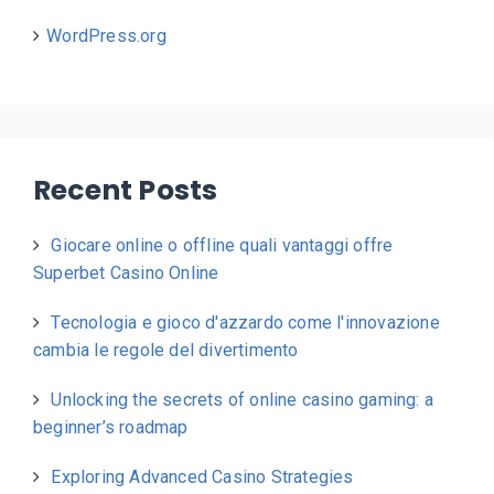
WordPress.org
Recent Posts
Giocare online o offline quali vantaggi offre
Superbet Casino Online
Tecnologia e gioco d'azzardo come l'innovazione
cambia le regole del divertimento
Unlocking the secrets of online casino gaming: a
beginner’s roadmap
Exploring Advanced Casino Strategies