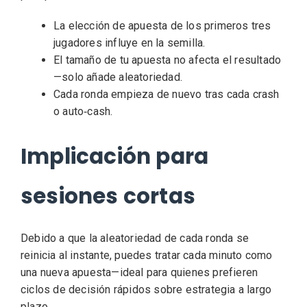
La elección de apuesta de los primeros tres
jugadores influye en la semilla.
El tamaño de tu apuesta no afecta el resultado
—solo añade aleatoriedad.
Cada ronda empieza de nuevo tras cada crash
o auto‑cash.
Implicación para
sesiones cortas
Debido a que la aleatoriedad de cada ronda se
reinicia al instante, puedes tratar cada minuto como
una nueva apuesta—ideal para quienes prefieren
ciclos de decisión rápidos sobre estrategia a largo
plazo.