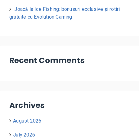
Joacă la Ice Fishing: bonusuri exclusive și rotiri
gratuite cu Evolution Gaming
Recent Comments
Archives
August 2026
July 2026