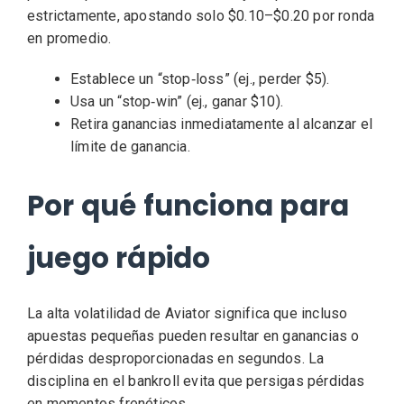
estrictamente, apostando solo $0.10–$0.20 por ronda
en promedio.
Establece un “stop‑loss” (ej., perder $5).
Usa un “stop‑win” (ej., ganar $10).
Retira ganancias inmediatamente al alcanzar el
límite de ganancia.
Por qué funciona para
juego rápido
La alta volatilidad de Aviator significa que incluso
apuestas pequeñas pueden resultar en ganancias o
pérdidas desproporcionadas en segundos. La
disciplina en el bankroll evita que persigas pérdidas
en momentos frenéticos.