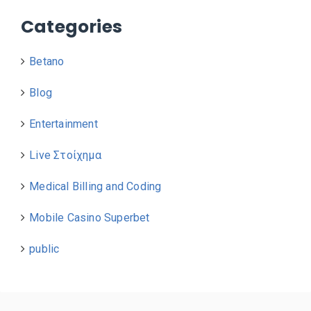
Categories
Betano
Blog
Entertainment
Live Στοίχημα
Medical Billing and Coding
Mobile Casino Superbet
public