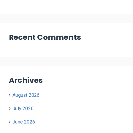
Recent Comments
Archives
August 2026
July 2026
June 2026