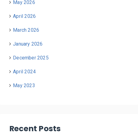
May 2026
April 2026
March 2026
January 2026
December 2025
April 2024
May 2023
Recent Posts