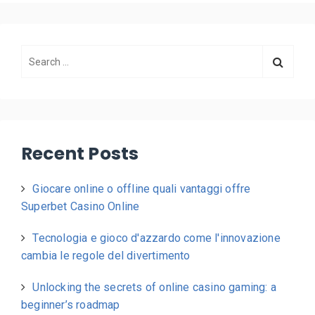
Recent Posts
Giocare online o offline quali vantaggi offre
Superbet Casino Online
Tecnologia e gioco d'azzardo come l'innovazione
cambia le regole del divertimento
Unlocking the secrets of online casino gaming: a
beginner’s roadmap