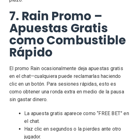
7. Rain Promo –
Apuestas Gratis
como Combustible
Rápido
El promo Rain ocasionalmente deja apuestas gratis
en el chat—cualquiera puede reclamarlas haciendo
clic en un botón. Para sesiones rápidas, esto es
como obtener una ronda extra en medio de la pausa
sin gastar dinero.
La apuesta gratis aparece como “FREE BET” en
el chat.
Haz clic en segundos o la pierdes ante otro
jugador.