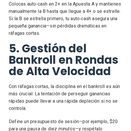
Colocas auto‑cash en 2× en la Apuesta A y mantienes
manualmente la B hasta que llegue a 4× o se estrelle.
Si la B se estrella primero, tu auto‑cash asegura una
pequeña ganancia—sin pérdidas dramáticas en
ráfagas cortas.
5. Gestión del
Bankroll en Rondas
de Alta Velocidad
Con ráfagas cortas, la disciplina en el bankroll es aún
más crucial. La tentación de perseguir ganancias
rápidas puede llevar a una rápida depleción si no se
controla.
Define un presupuesto de sesión—por ejemplo, $20
para una pausa de diez minutos—y respétalo