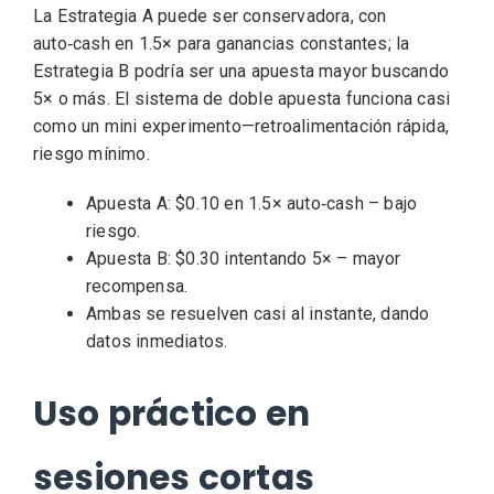
La Estrategia A puede ser conservadora, con
auto‑cash en 1.5× para ganancias constantes; la
Estrategia B podría ser una apuesta mayor buscando
5× o más. El sistema de doble apuesta funciona casi
como un mini experimento—retroalimentación rápida,
riesgo mínimo.
Apuesta A: $0.10 en 1.5× auto‑cash – bajo
riesgo.
Apuesta B: $0.30 intentando 5× – mayor
recompensa.
Ambas se resuelven casi al instante, dando
datos inmediatos.
Uso práctico en
sesiones cortas