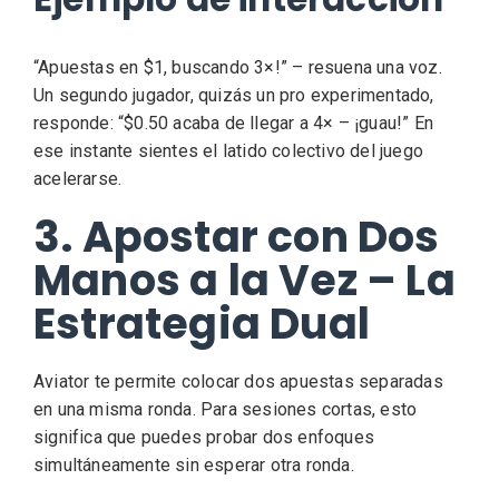
“Apuestas en $1, buscando 3×!” – resuena una voz.
Un segundo jugador, quizás un pro experimentado,
responde: “$0.50 acaba de llegar a 4× – ¡guau!” En
ese instante sientes el latido colectivo del juego
acelerarse.
3. Apostar con Dos
Manos a la Vez – La
Estrategia Dual
Aviator te permite colocar dos apuestas separadas
en una misma ronda. Para sesiones cortas, esto
significa que puedes probar dos enfoques
simultáneamente sin esperar otra ronda.