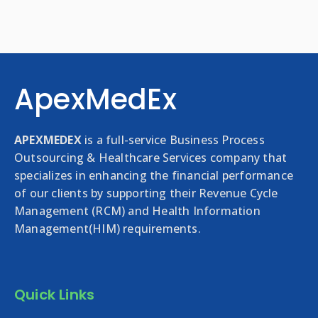
ApexMedEx
APEXMEDEX
is a full-service Business Process
Outsourcing & Healthcare Services company that
specializes in enhancing the financial performance
of our clients by supporting their Revenue Cycle
Management (RCM) and Health Information
Management(HIM) requirements.
Quick Links