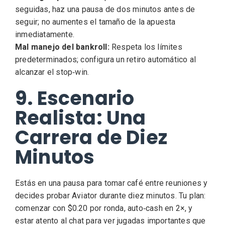
seguidas, haz una pausa de dos minutos antes de
seguir; no aumentes el tamaño de la apuesta
inmediatamente.
Mal manejo del bankroll:
Respeta los límites
predeterminados; configura un retiro automático al
alcanzar el stop‑win.
9. Escenario
Realista: Una
Carrera de Diez
Minutos
Estás en una pausa para tomar café entre reuniones y
decides probar Aviator durante diez minutos. Tu plan:
comenzar con $0.20 por ronda, auto‑cash en 2×, y
estar atento al chat para ver jugadas importantes que