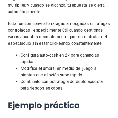
multiplier, y cuando se alcanza, tu apuesta se cierra
automáticamente.
Esta función convierte ráfagas arriesgadas en ráfagas
controladas—especialmente útil cuando gestionas
varias apuestas o simplemente quieres disfrutar del
espectáculo sin estar clickeando constantemente.
Configura auto‑cash en 2× para ganancias
rápidas.
Modifica el umbral en medio del juego si
sientes que el avión sube rápido.
Combínalo con estrategia de doble apuesta
para riesgos en capas.
Ejemplo práctico