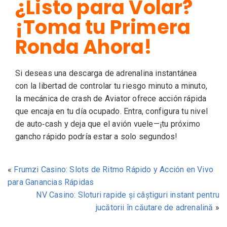
¿Listo para Volar?
¡Toma tu Primera
Ronda Ahora!
Si deseas una descarga de adrenalina instantánea
con la libertad de controlar tu riesgo minuto a minuto,
la mecánica de crash de Aviator ofrece acción rápida
que encaja en tu día ocupado. Entra, configura tu nivel
de auto‑cash y deja que el avión vuele—¡tu próximo
gancho rápido podría estar a solo segundos!
«
Frumzi Casino: Slots de Ritmo Rápido y Acción en Vivo
para Ganancias Rápidas
NV Casino: Sloturi rapide și câștiguri instant pentru
jucătorii în căutare de adrenalină
»