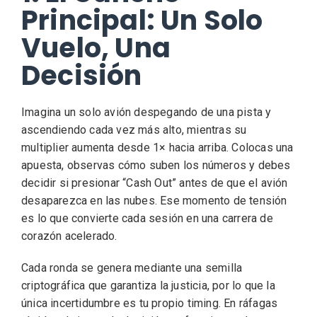
Principal: Un Solo
Vuelo, Una
Decisión
Imagina un solo avión despegando de una pista y
ascendiendo cada vez más alto, mientras su
multiplier aumenta desde 1× hacia arriba. Colocas una
apuesta, observas cómo suben los números y debes
decidir si presionar “Cash Out” antes de que el avión
desaparezca en las nubes. Ese momento de tensión
es lo que convierte cada sesión en una carrera de
corazón acelerado.
Cada ronda se genera mediante una semilla
criptográfica que garantiza la justicia, por lo que la
única incertidumbre es tu propio timing. En ráfagas