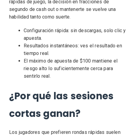
rápidas de juego, la decisión en fracciones de
segundo de cash out o mantenerte se vuelve una
habilidad tanto como suerte.
Configuración rápida: sin descargas, solo clic y
apuesta.
Resultados instantáneos: ves el resultado en
tiempo real.
El máximo de apuesta de $100 mantiene el
riesgo alto lo suficientemente cerca para
sentirlo real.
¿Por qué las sesiones
cortas ganan?
Los jugadores que prefieren rondas rápidas suelen