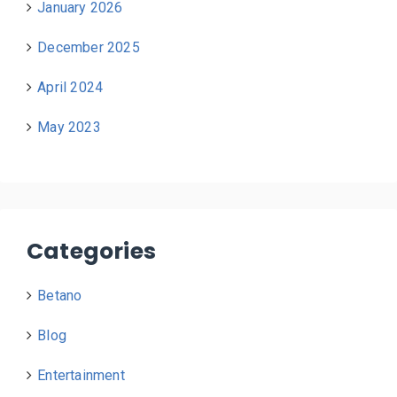
January 2026
December 2025
April 2024
May 2023
Categories
Betano
Blog
Entertainment