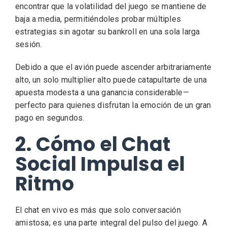
encontrar que la volatilidad del juego se mantiene de
baja a media, permitiéndoles probar múltiples
estrategias sin agotar su bankroll en una sola larga
sesión.
Debido a que el avión puede ascender arbitrariamente
alto, un solo multiplier alto puede catapultarte de una
apuesta modesta a una ganancia considerable—
perfecto para quienes disfrutan la emoción de un gran
pago en segundos.
2. Cómo el Chat
Social Impulsa el
Ritmo
El chat en vivo es más que solo conversación
amistosa; es una parte integral del pulso del juego. A