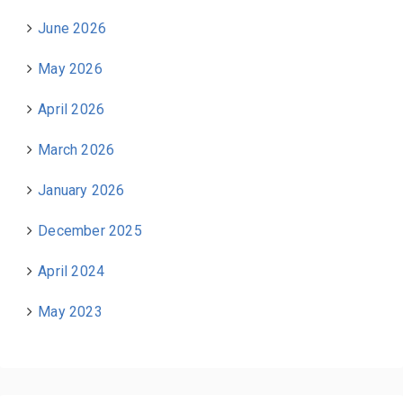
June 2026
May 2026
April 2026
March 2026
January 2026
December 2025
April 2024
May 2023