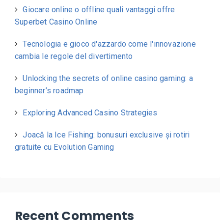
Giocare online o offline quali vantaggi offre
Superbet Casino Online
Tecnologia e gioco d'azzardo come l'innovazione
cambia le regole del divertimento
Unlocking the secrets of online casino gaming: a
beginner’s roadmap
Exploring Advanced Casino Strategies
Joacă la Ice Fishing: bonusuri exclusive și rotiri
gratuite cu Evolution Gaming
Recent Comments