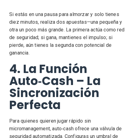
Si estás en una pausa para almorzar y solo tienes
diez minutos, realiza dos apuestas—una pequeña y
otra un poco más grande. La primera actúa como red
de seguridad; si gana, mantienes el impulso; si
pierde, aún tienes la segunda con potencial de
ganancia.
4. La Función
Auto‑Cash – La
Sincronización
Perfecta
Para quienes quieren jugar rápido sin
micromanagement, auto‑cash ofrece una válvula de
seguridad automatizada. Configuras un umbral de