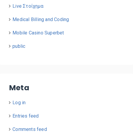
Live Στοίχημα
Medical Billing and Coding
Mobile Casino Superbet
public
Meta
Log in
Entries feed
Comments feed