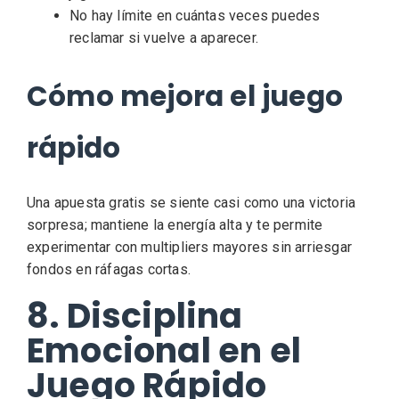
No hay límite en cuántas veces puedes
reclamar si vuelve a aparecer.
Cómo mejora el juego
rápido
Una apuesta gratis se siente casi como una victoria
sorpresa; mantiene la energía alta y te permite
experimentar con multipliers mayores sin arriesgar
fondos en ráfagas cortas.
8. Disciplina
Emocional en el
Juego Rápido