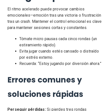
El ritmo acelerado puede provocar cambios
emocionales—emoción tras una victoria o frustración
tras un crash. Mantener el control emocional es clave
para mantener sesiones cortas y constantes.
Tómate micro pausas cada cinco rondas (un
estiramiento rápido).
Evita jugar cuando estés cansado o distraído
por estrés externo.
Recuerda: “Estoy jugando por diversión ahora.”
Errores comunes y
soluciones rápidas
Perseguir pérdidas:
Si pierdes tres rondas