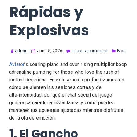
Rápidas y
Explosivas
admin
June 5, 2026
Leave a comment
Blog
Aviator
’s soaring plane and ever‑rising multiplier keep
adrenaline pumping for those who love the rush of
instant decisions. En este artículo profundizamos en
cómo se sienten las sesiones cortas y de
alta‑intensidad, por qué el chat social del juego
genera camaradería instantánea, y cómo puedes
mantener tus apuestas ajustadas mientras disfrutas
de la ola de emoción.
1. El Gancho