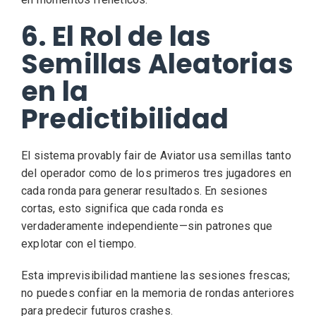
6. El Rol de las
Semillas Aleatorias
en la
Predictibilidad
El sistema provably fair de Aviator usa semillas tanto
del operador como de los primeros tres jugadores en
cada ronda para generar resultados. En sesiones
cortas, esto significa que cada ronda es
verdaderamente independiente—sin patrones que
explotar con el tiempo.
Esta imprevisibilidad mantiene las sesiones frescas;
no puedes confiar en la memoria de rondas anteriores
para predecir futuros crashes.