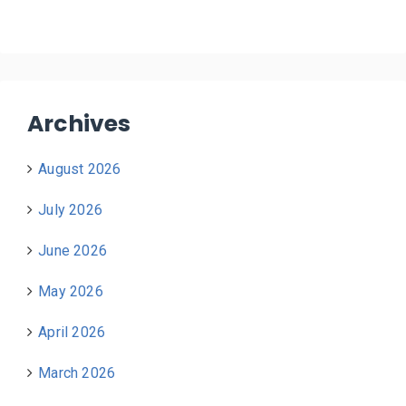
Archives
August 2026
July 2026
June 2026
May 2026
April 2026
March 2026