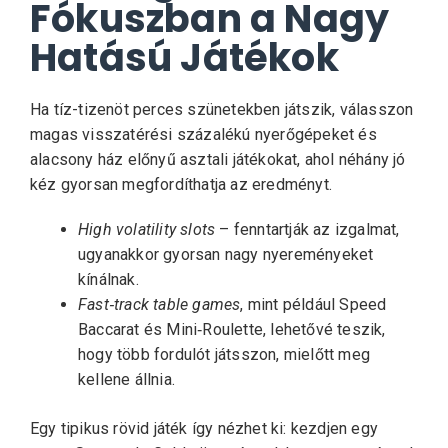
Fókuszban a Nagy
Hatású Játékok
Ha tíz-tizenöt perces szünetekben játszik, válasszon
magas visszatérési százalékú nyerőgépeket és
alacsony ház előnyű asztali játékokat, ahol néhány jó
kéz gyorsan megfordíthatja az eredményt.
High volatility slots
– fenntartják az izgalmat,
ugyanakkor gyorsan nagy nyereményeket
kínálnak.
Fast‑track table games
, mint például Speed
Baccarat és Mini‑Roulette, lehetővé teszik,
hogy több fordulót játsszon, mielőtt meg
kellene állnia.
Egy tipikus rövid játék így nézhet ki: kezdjen egy