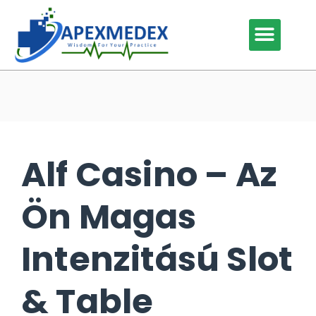
Our Services
Our Specialties
Why Outsource
Contact Us
Alf Casino – Az
Ön Magas
Intenzitású Slot
& Table