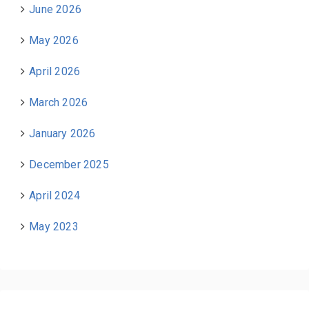
June 2026
May 2026
April 2026
March 2026
January 2026
December 2025
April 2024
May 2023