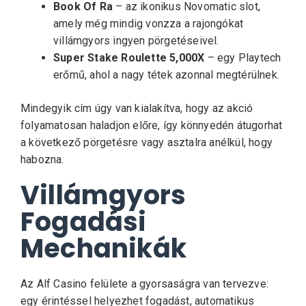
Book Of Ra
– az ikonikus Novomatic slot,
amely még mindig vonzza a rajongókat
villámgyors ingyen pörgetéseivel.
Super Stake Roulette 5,000X
– egy Playtech
erőmű, ahol a nagy tétek azonnal megtérülnek.
Mindegyik cím úgy van kialakítva, hogy az akció
folyamatosan haladjon előre, így könnyedén átugorhat
a következő pörgetésre vagy asztalra anélkül, hogy
habozna.
Villámgyors
Fogadási
Mechanikák
Az Alf Casino felülete a gyorsaságra van tervezve:
egy érintéssel helyezhet fogadást, automatikus