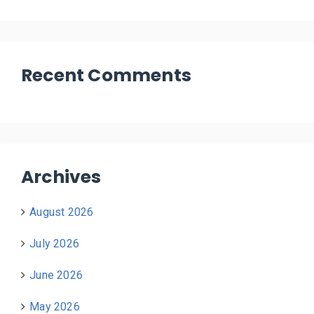
Recent Comments
Archives
August 2026
July 2026
June 2026
May 2026