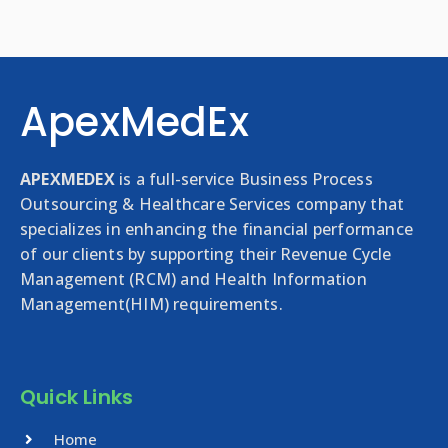
ApexMedEx
APEXMEDEX
is a full-service Business Process
Outsourcing & Healthcare Services company that
specializes in enhancing the financial performance
of our clients by supporting their Revenue Cycle
Management (RCM) and Health Information
Management(HIM) requirements.
Quick Links
Home