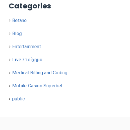
Categories
Betano
Blog
Entertainment
Live Στοίχημα
Medical Billing and Coding
Mobile Casino Superbet
public