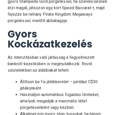
gyors Stampede Gold pörgetéssel, ha szerencsésnek
érzi magát, játsszon egy kört Speed Baccarat-t, majd
fejezze be néhány Pirate Kingdom Megaways
pörgetéssel, mielőtt abbahagyja.
Gyors
Kockázatkezelés
Az intenzitásban való jártasság a fegyelmezett
bankroll-kezelésben is megmutatkozik. Rövid
szünetekben az alábbiakat teheti:
Állítson be fix játékkeretet – például C$30
játékonként.
Használjon automatikus fogadási limiteket,
amelyek megadják a maximális tétet
pörgetésenként vagy kézben.
Alkalmazzon gyors stop-lossokat; ha három