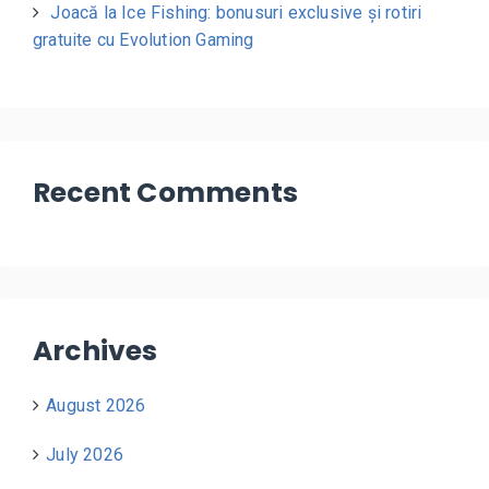
Joacă la Ice Fishing: bonusuri exclusive și rotiri
gratuite cu Evolution Gaming
Recent Comments
Archives
August 2026
July 2026