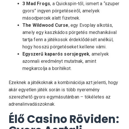
3 Mad Frogs
, a Quickspin-től, ismert a “szuper
gyors” ingyen pörgetéseiről, amelyek
másodpercek alatt fizetnek.
The Wildwood Curse
, egy Evoplay alkotás,
amely egy kaszkádos pörgetés mechanikával
tartja fenn a játékosok érdeklődését anélkül,
hogy hosszú pörgetéseket kellene várni.
Egyszerű kaparós sorsjegyek
, amelyek
azonnali eredményt mutatnak, amint
megkarcolja a borítékot.
Ezeknek a játékoknak a kombinációja azt jelenti, hogy
akár egyetlen játék során is több nyeremény
szerezhető gyors egymásutánban – tökéletes az
adrenalinvadászoknak.
Élő Casino Röviden: