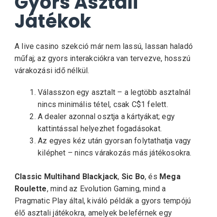
Gyors Asztali
Játékok
A live casino szekció már nem lassú, lassan haladó
műfaj; az gyors interakciókra van tervezve, hosszú
várakozási idő nélkül.
Válasszon egy asztalt – a legtöbb asztalnál
nincs minimális tétel, csak C$1 felett.
A dealer azonnal osztja a kártyákat; egy
kattintással helyezhet fogadásokat.
Az egyes kéz után gyorsan folytathatja vagy
kiléphet – nincs várakozás más játékosokra.
Classic Multihand Blackjack
,
Sic Bo
, és
Mega
Roulette
, mind az Evolution Gaming, mind a
Pragmatic Play által, kiváló példák a gyors tempójú
élő asztali játékokra, amelyek beleférnek egy