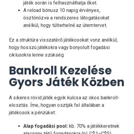
játék során is felhasználhatja őket.
A reload bónusz 10 napig érvényes,
ösztönözve a rendszeres látogatásokat
anélkül, hogy túlterhelné az ütemtervet.
Ez a struktúra visszatérő játékosokat vonz anélkül,
hogy hosszú játékokra vagy bonyolult fogadási
ciklusokra lenne szükség.
Bankroll Kezelése
Gyors Játék Közben
A sikeres rövid játék egyik kulcsa az okos bankroll-
elosztás. Íme, hogyan osztják fel általában a
játékosok a pénzüket:
Alap fogadási pool:
kb. 70% a játékkeretnek
alacsony tétű fogadásokra (pl. C$1–C$5).