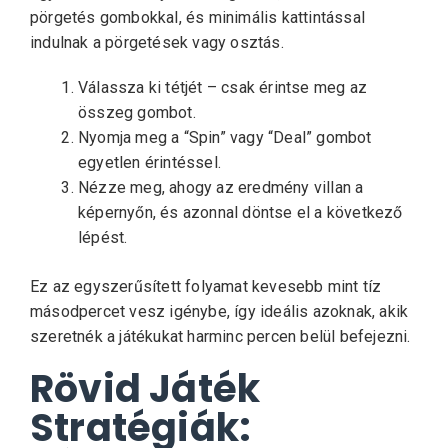
pörgetés gombokkal, és minimális kattintással
indulnak a pörgetések vagy osztás.
Válassza ki tétjét – csak érintse meg az
összeg gombot.
Nyomja meg a “Spin” vagy “Deal” gombot
egyetlen érintéssel.
Nézze meg, ahogy az eredmény villan a
képernyőn, és azonnal döntse el a következő
lépést.
Ez az egyszerűsített folyamat kevesebb mint tíz
másodpercet vesz igénybe, így ideális azoknak, akik
szeretnék a játékukat harminc percen belül befejezni.
Rövid Játék
Stratégiák: