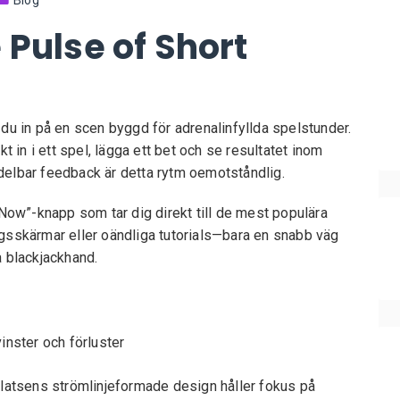
Blog
 Pulse of Short
 du in på en scen byggd för adrenalinfyllda spelstunder.
t in i ett spel, lägga ett bet och se resultatet inom
elbar feedback är detta rytm oemotståndlig.
Now”-knapp som tar dig direkt till de mest populära
ingsskärmar eller oändliga tutorials—bara en snabb väg
ta blackjackhand.
inster och förluster
latsens strömlinjeformade design håller fokus på