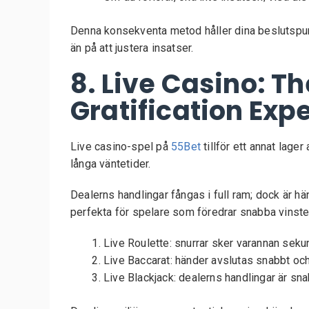
Denna konsekventa metod håller dina beslutspun
än på att justera insatser.
8. Live Casino: Th
Gratification Exp
Live casino-spel på
55Bet
tillför ett annat lager
långa väntetider.
Dealerns handlingar fångas i full ram; dock är 
perfekta för spelare som föredrar snabba vinster
Live Roulette: snurrar sker varannan seku
Live Baccarat: händer avslutas snabbt och
Live Blackjack: dealerns handlingar är sna