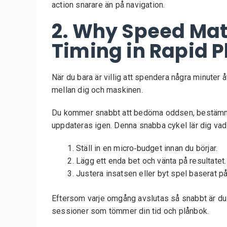
action snarare än på navigation.
2. Why Speed Mat
Timing in Rapid P
När du bara är villig att spendera några minute
mellan dig och maskinen.
Du kommer snabbt att bedöma oddsen, bestämma 
uppdateras igen. Denna snabba cykel lär dig vad 
Ställ in en micro‑budget innan du börjar.
Lägg ett enda bet och vänta på resultatet.
Justera insatsen eller byt spel baserat på
Eftersom varje omgång avslutas så snabbt är du m
sessioner som tömmer din tid och plånbok.