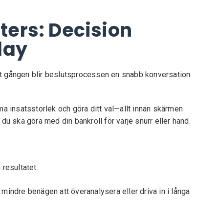
ters: Decision
lay
r åt gången blir beslutsprocessen en snabb konversation
insatsstorlek och göra ditt val—allt innan skärmen
du ska göra med din bankroll för varje snurr eller hand.
 resultatet.
indre benägen att överanalysera eller driva in i långa