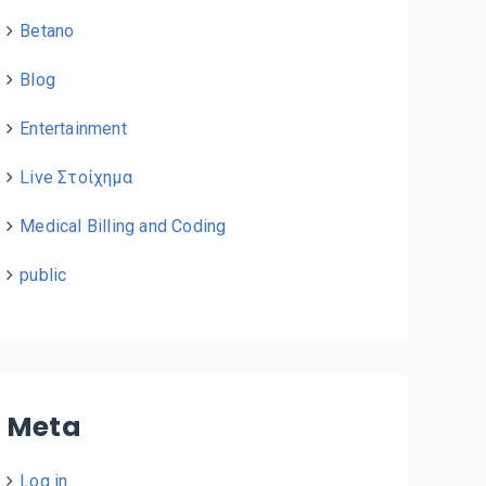
Betano
Blog
Entertainment
Live Στοίχημα
Medical Billing and Coding
public
Meta
Log in