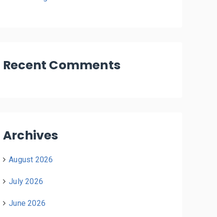
Recent Comments
Archives
August 2026
July 2026
June 2026