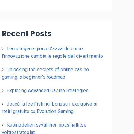
Recent Posts
Tecnologia e gioco d'azzardo come
l'innovazione cambia le regole del divertimento
Unlocking the secrets of online casino
gaming: a beginner’s roadmap
Exploring Advanced Casino Strategies
Joacă la Ice Fishing: bonusuri exclusive și
rotiri gratuite cu Evolution Gaming
Kasinopelien syvällinen opas hallitse
voittostrategiat