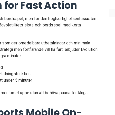
 for Fast Action
r och bordsspel, men för den höghastighetsentusiasten
ågvolatilitets slots och bordsspel med korta
ech som ger omedelbara utbetalningar och minimala
strategi men fortfarande vill ha fart, erbjuder Evolution
gra minuter.
id
etalningsfunktion
tt under 5 minuter
momentumet uppe utan att behöva pausa för långa
ports Mobile On-