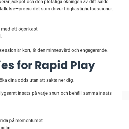
kerar jackpot och den plötsliga ökningen av ditt saldo
dsställelse—precis det som driver höghastighetsessioner.
.
 med ett ögonkast.
.
session är kort, är den minnesvärd och engagerande.
ies for Rapid Play
öka dina odds utan att sakta ner dig.
blygsamt insats på varje snurr och behåll samma insats
t rida på momentumet.
iplin.