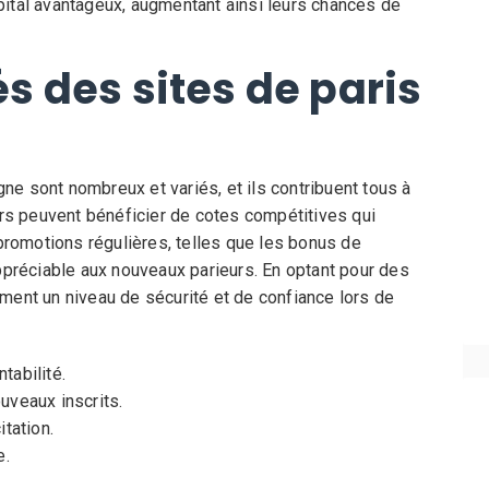
ital avantageux, augmentant ainsi leurs chances de
s des sites de paris
gne sont nombreux et variés, et ils contribuent tous à
urs peuvent bénéficier de cotes compétitives qui
promotions régulières, telles que les bonus de
ppréciable aux nouveaux parieurs. En optant pour des
lement un niveau de sécurité et de confiance lors de
tabilité.
uveaux inscrits.
itation.
e.