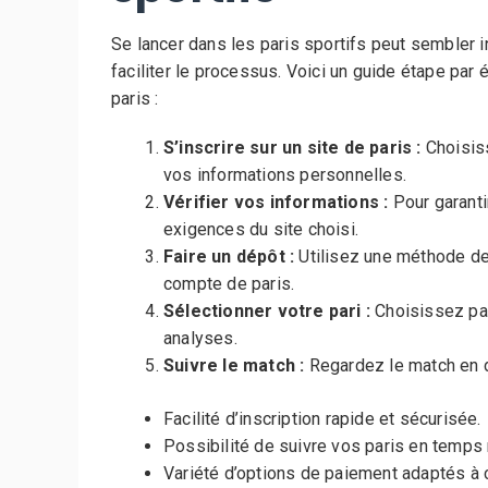
Se lancer dans les paris sportifs peut sembler 
faciliter le processus. Voici un guide étape par
paris :
S’inscrire sur un site de paris :
Choisiss
vos informations personnelles.
Vérifier vos informations :
Pour garantir
exigences du site choisi.
Faire un dépôt :
Utilisez une méthode de
compte de paris.
Sélectionner votre pari :
Choisissez par
analyses.
Suivre le match :
Regardez le match en di
Facilité d’inscription rapide et sécurisée.
Possibilité de suivre vos paris en temps 
Variété d’options de paiement adaptés à 