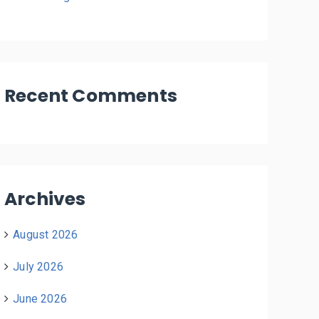
Recent Comments
Archives
August 2026
July 2026
June 2026