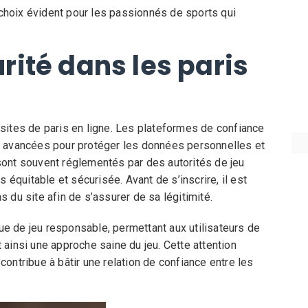
 choix évident pour les passionnés de sports qui
rité dans les paris
s sites de paris en ligne. Les plateformes de confiance
 avancées pour protéger les données personnelles et
 sont souvent réglementés par des autorités de jeu
équitable et sécurisée. Avant de s’inscrire, il est
s du site afin de s’assurer de sa légitimité.
ue de jeu responsable, permettant aux utilisateurs de
t ainsi une approche saine du jeu. Cette attention
 contribue à bâtir une relation de confiance entre les