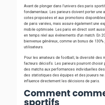
Avant de plonger dans l’univers des paris sporti
fondamentaux. Les parieurs doivent porter une att
cotes proposées et aux promotions disponibles.
de paris variées, mais assure également une exp
mobile optimisée. Les paris en direct sont auss
en temps réel aux événements d’un match. En 202
bienvenue généreux, comme un bonus de 130% ju
utilisateurs.
Pour les amateurs de football, la diversité des
facteurs décisifs. Les parieurs pourront choisir p
des matchs aux performances individuelles des j
des statistiques des équipes et des joueurs ne
influence directement les décisions de paris.
Comment commenc
sportifs