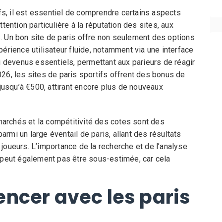
fs, il est essentiel de comprendre certains aspects
ention particulière à la réputation des sites, aux
 Un bon site de paris offre non seulement des options
érience utilisateur fluide, notamment via une interface
i devenus essentiels, permettant aux parieurs de réagir
6, les sites de paris sportifs offrent des bonus de
squ’à €500, attirant encore plus de nouveaux
 marchés et la compétitivité des cotes sont des
armi un large éventail de paris, allant des résultats
oueurs. L’importance de la recherche et de l’analyse
 peut également pas être sous-estimée, car cela
er avec les paris