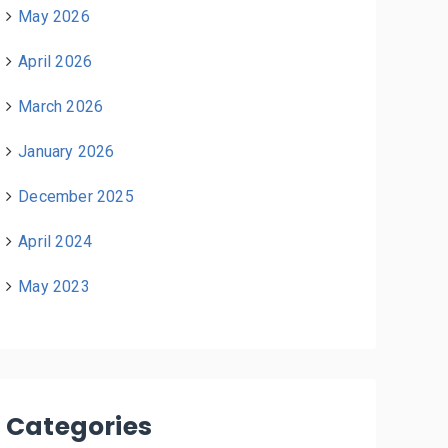
May 2026
April 2026
March 2026
January 2026
December 2025
April 2024
May 2023
Categories