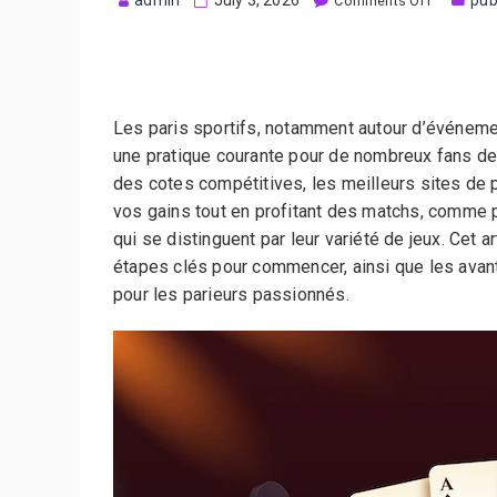
admin
July 3, 2026
pub
Comments Off
Les paris sportifs, notamment autour d’événe
une pratique courante pour de nombreux fans de 
des cotes compétitives, les meilleurs sites de 
vos gains tout en profitant des matchs, comme
qui se distinguent par leur variété de jeux. Cet a
étapes clés pour commencer, ainsi que les ava
pour les parieurs passionnés.